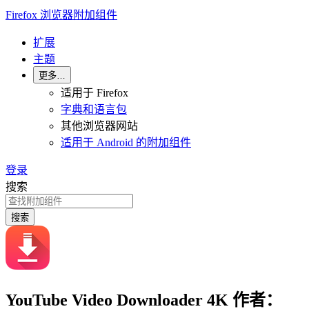
Firefox 浏览器附加组件
扩展
主题
更多…
适用于 Firefox
字典和语言包
其他浏览器网站
适用于 Android 的附加组件
登录
搜索
搜索
YouTube Video Downloader 4K
作者：