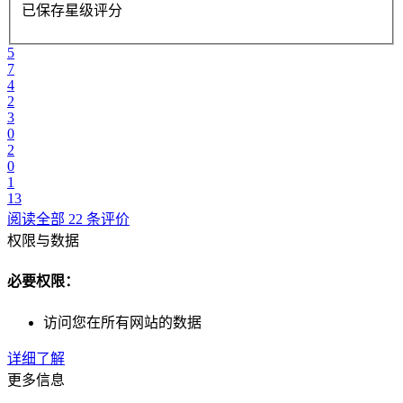
已保存星级评分
5
7
4
2
3
0
2
0
1
13
阅读全部 22 条评价
权限与数据
必要权限：
访问您在所有网站的数据
详细了解
更多信息