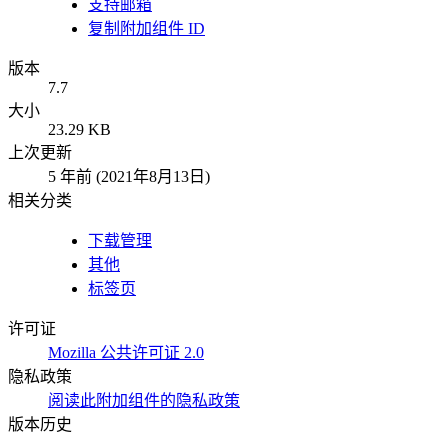
支持邮箱
复制附加组件 ID
版本
7.7
大小
23.29 KB
上次更新
5 年前 (2021年8月13日)
相关分类
下载管理
其他
标签页
许可证
Mozilla 公共许可证 2.0
隐私政策
阅读此附加组件的隐私政策
版本历史