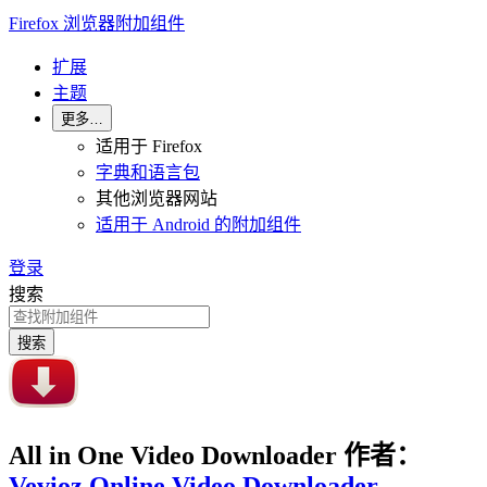
Firefox 浏览器附加组件
扩展
主题
更多…
适用于 Firefox
字典和语言包
其他浏览器网站
适用于 Android 的附加组件
登录
搜索
搜索
All in One Video Downloader
作者：
Vevioz Online Video Downloader