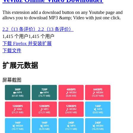
This extension add a download button on any Youtube page and
allows you to download MP3 &amp; Video with just one click.
2.2（13 条评价）
2.2（13 条评价）
1,415 个用户
1,415 个用户
下载 Firefox 并安装扩展
下载文件
扩展元数据
屏幕截图