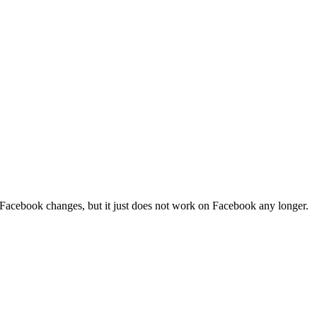
or Facebook changes, but it just does not work on Facebook any longer.