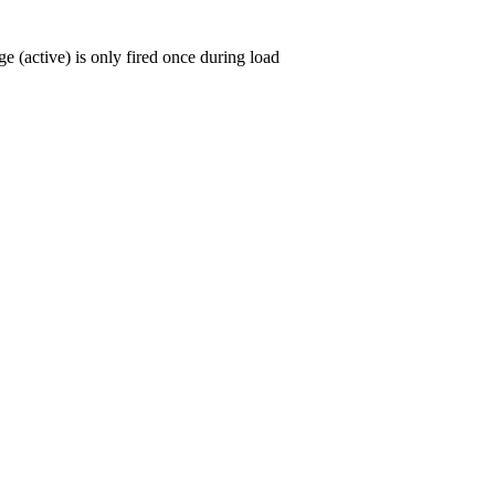
nge (active) is only fired once during load