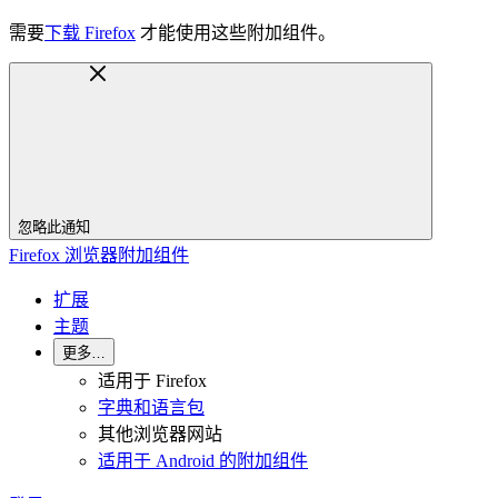
需要
下载 Firefox
才能使用这些附加组件。
忽略此通知
Firefox 浏览器附加组件
扩展
主题
更多…
适用于 Firefox
字典和语言包
其他浏览器网站
适用于 Android 的附加组件