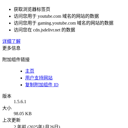
获取浏览器标签页
访问您用于 youtube.com 域名的网站的数据
访问您用于 gaming.youtube.com 域名的网站的数据
访问您在 cdn.jsdelivr.net 的数据
详细了解
更多信息
附加组件链接
主页
用户支持网站
复制附加组件 ID
版本
1.5.6.1
大小
98.05 KB
上次更新
2 年前 (2025年1月26日)