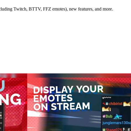
luding Twitch, BTTV, FFZ emotes), new features, and more.