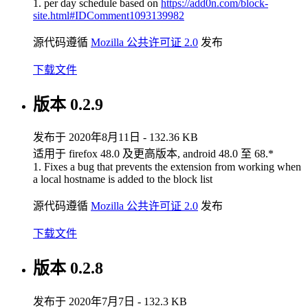
1. per day schedule based on
https://add0n.com/block-
site.html#IDComment1093139982
源代码遵循
Mozilla 公共许可证 2.0
发布
下载文件
版本 0.2.9
发布于 2020年8月11日 - 132.36 KB
适用于 firefox 48.0 及更高版本, android 48.0 至 68.*
1. Fixes a bug that prevents the extension from working when
a local hostname is added to the block list
源代码遵循
Mozilla 公共许可证 2.0
发布
下载文件
版本 0.2.8
发布于 2020年7月7日 - 132.3 KB