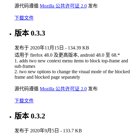
源代码遵循
Mozilla 公共许可证 2.0
发布
下载文件
版本 0.3.3
发布于 2020年11月15日 - 134.39 KB
适用于 firefox 48.0 及更高版本, android 48.0 至 68.*
1. adds two new context menu items to block top-frame and
sub-frames
2. two new options to change the visual mode of the blocked
frame and blocked page separately
源代码遵循
Mozilla 公共许可证 2.0
发布
下载文件
版本 0.3.2
发布于 2020年9月5日 - 133.7 KB