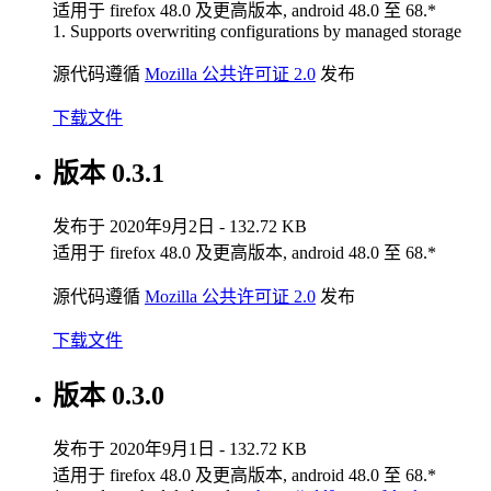
适用于 firefox 48.0 及更高版本, android 48.0 至 68.*
1. Supports overwriting configurations by managed storage
源代码遵循
Mozilla 公共许可证 2.0
发布
下载文件
版本 0.3.1
发布于 2020年9月2日 - 132.72 KB
适用于 firefox 48.0 及更高版本, android 48.0 至 68.*
源代码遵循
Mozilla 公共许可证 2.0
发布
下载文件
版本 0.3.0
发布于 2020年9月1日 - 132.72 KB
适用于 firefox 48.0 及更高版本, android 48.0 至 68.*