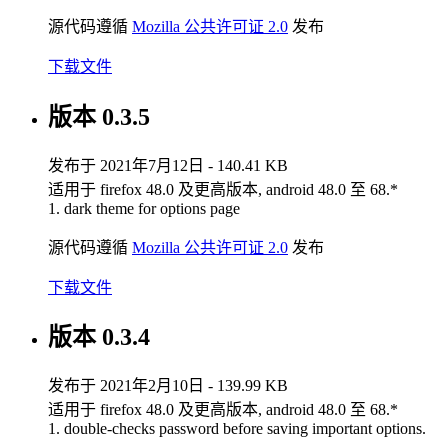
源代码遵循
Mozilla 公共许可证 2.0
发布
下载文件
版本 0.3.5
发布于 2021年7月12日 - 140.41 KB
适用于 firefox 48.0 及更高版本, android 48.0 至 68.*
1. dark theme for options page
源代码遵循
Mozilla 公共许可证 2.0
发布
下载文件
版本 0.3.4
发布于 2021年2月10日 - 139.99 KB
适用于 firefox 48.0 及更高版本, android 48.0 至 68.*
1. double-checks password before saving important options.