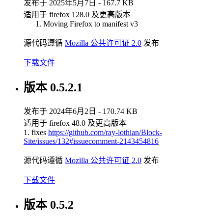
发布于 2025年5月7日 - 167.7 KB
适用于 firefox 128.0 及更高版本
Moving Firefox to manifest v3
源代码遵循
Mozilla 公共许可证 2.0
发布
下载文件
版本 0.5.2.1
发布于 2024年6月2日 - 170.74 KB
适用于 firefox 48.0 及更高版本
1. fixes
https://github.com/ray-lothian/Block-
Site/issues/132#issuecomment-2143454816
源代码遵循
Mozilla 公共许可证 2.0
发布
下载文件
版本 0.5.2