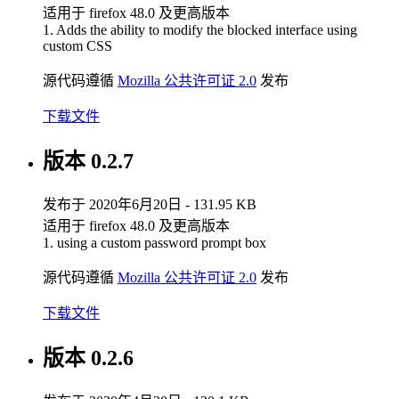
适用于 firefox 48.0 及更高版本
1. Adds the ability to modify the blocked interface using
custom CSS
源代码遵循
Mozilla 公共许可证 2.0
发布
下载文件
版本 0.2.7
发布于 2020年6月20日 - 131.95 KB
适用于 firefox 48.0 及更高版本
1. using a custom password prompt box
源代码遵循
Mozilla 公共许可证 2.0
发布
下载文件
版本 0.2.6