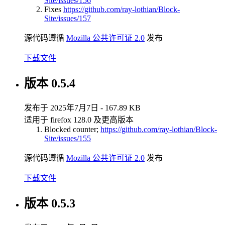
Site/issues/156
Fixes
https://github.com/ray-lothian/Block-
Site/issues/157
源代码遵循
Mozilla 公共许可证 2.0
发布
下载文件
版本 0.5.4
发布于 2025年7月7日 - 167.89 KB
适用于 firefox 128.0 及更高版本
Blocked counter;
https://github.com/ray-lothian/Block-
Site/issues/155
源代码遵循
Mozilla 公共许可证 2.0
发布
下载文件
版本 0.5.3