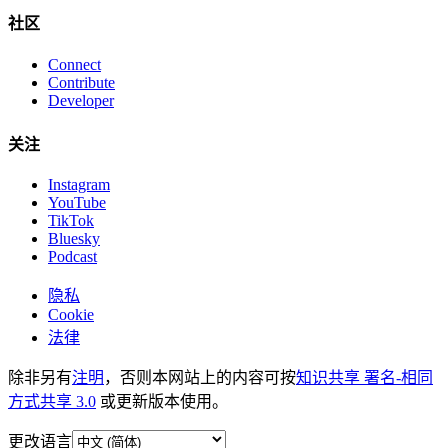
社区
Connect
Contribute
Developer
关注
Instagram
YouTube
TikTok
Bluesky
Podcast
隐私
Cookie
法律
除非另有
注明
，否则本网站上的内容可按
知识共享 署名-相同
方式共享 3.0
或更新版本使用。
更改语言