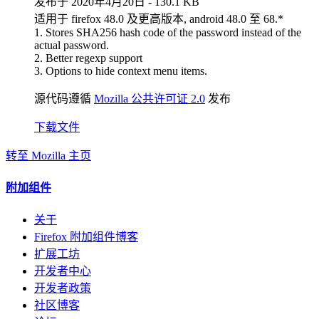
发布于 2020年4月20日 - 130.1 KB
适用于 firefox 48.0 及更高版本, android 48.0 至 68.*
1. Stores SHA256 hash code of the password instead of the
actual password.
2. Better regexp support
3. Options to hide context menu items.
源代码遵循
Mozilla 公共许可证 2.0
发布
下载文件
转至 Mozilla 主页
附加组件
关于
Firefox 附加组件博客
扩展工坊
开发者中心
开发者政策
社区博客