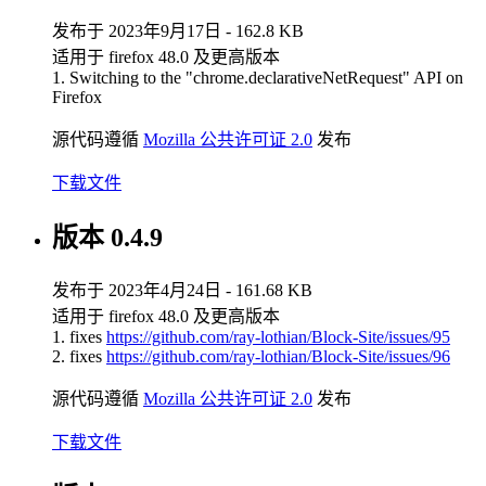
发布于 2023年9月17日 - 162.8 KB
适用于 firefox 48.0 及更高版本
1. Switching to the "chrome.declarativeNetRequest" API on
Firefox
源代码遵循
Mozilla 公共许可证 2.0
发布
下载文件
版本 0.4.9
发布于 2023年4月24日 - 161.68 KB
适用于 firefox 48.0 及更高版本
1. fixes
https://github.com/ray-lothian/Block-Site/issues/95
2. fixes
https://github.com/ray-lothian/Block-Site/issues/96
源代码遵循
Mozilla 公共许可证 2.0
发布
下载文件