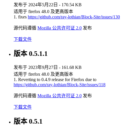
发布于 2024年5月22日 - 170.54 KB
适用于 firefox 48.0 及更高版本
1. fixes
https://github.com/ray-lothian/Block-Site/issues/130
源代码遵循
Mozilla 公共许可证 2.0
发布
下载文件
版本 0.5.1.1
发布于 2023年9月27日 - 161.68 KB
适用于 firefox 48.0 及更高版本
1. Reverting to 0.4.9 release for Firefox due to
https://github.com/ray-lothian/Block-Site/issues/118
源代码遵循
Mozilla 公共许可证 2.0
发布
下载文件
版本 0.5.1