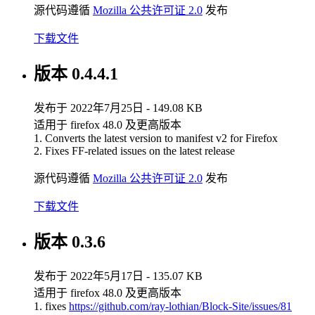
源代码遵循
Mozilla 公共许可证 2.0
发布
下载文件
版本 0.4.4.1
发布于 2022年7月25日 - 149.08 KB
适用于 firefox 48.0 及更高版本
1. Converts the latest version to manifest v2 for Firefox
2. Fixes FF-related issues on the latest release
源代码遵循
Mozilla 公共许可证 2.0
发布
下载文件
版本 0.3.6
发布于 2022年5月17日 - 135.07 KB
适用于 firefox 48.0 及更高版本
1. fixes
https://github.com/ray-lothian/Block-Site/issues/81