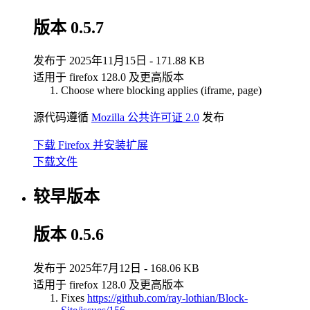
版本 0.5.7
发布于 2025年11月15日 - 171.88 KB
适用于 firefox 128.0 及更高版本
Choose where blocking applies (iframe, page)
源代码遵循
Mozilla 公共许可证 2.0
发布
下载 Firefox 并安装扩展
下载文件
较早版本
版本 0.5.6
发布于 2025年7月12日 - 168.06 KB
适用于 firefox 128.0 及更高版本
Fixes
https://github.com/ray-lothian/Block-