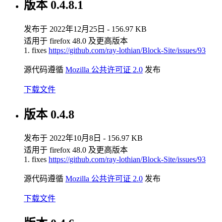
版本 0.4.8.1
发布于 2022年12月25日 - 156.97 KB
适用于 firefox 48.0 及更高版本
1. fixes
https://github.com/ray-lothian/Block-Site/issues/93
源代码遵循
Mozilla 公共许可证 2.0
发布
下载文件
版本 0.4.8
发布于 2022年10月8日 - 156.97 KB
适用于 firefox 48.0 及更高版本
1. fixes
https://github.com/ray-lothian/Block-Site/issues/93
源代码遵循
Mozilla 公共许可证 2.0
发布
下载文件