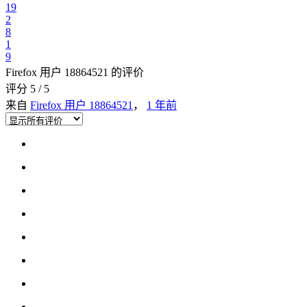
19
2
8
1
9
Firefox 用户 18864521 的评价
评分 5 / 5
来自
Firefox 用户 18864521
，
1 年前