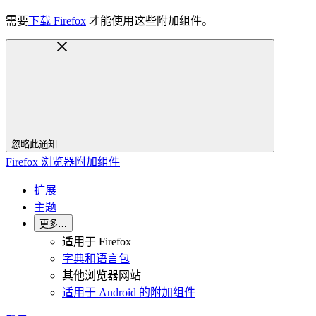
需要
下载 Firefox
才能使用这些附加组件。
忽略此通知
Firefox 浏览器附加组件
扩展
主题
更多…
适用于 Firefox
字典和语言包
其他浏览器网站
适用于 Android 的附加组件