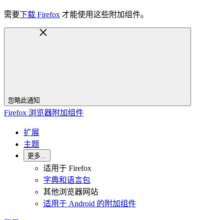
需要
下载 Firefox
才能使用这些附加组件。
忽略此通知
Firefox 浏览器附加组件
扩展
主题
更多…
适用于 Firefox
字典和语言包
其他浏览器网站
适用于 Android 的附加组件