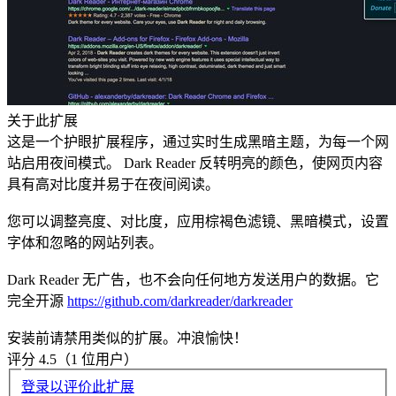
关于此扩展
这是一个护眼扩展程序，通过实时生成黑暗主题，为每一个网
站启用夜间模式。 Dark Reader 反转明亮的颜色，使网页内容
具有高对比度并易于在夜间阅读。
您可以调整亮度、对比度，应用棕褐色滤镜、黑暗模式，设置
字体和忽略的网站列表。
Dark Reader 无广告，也不会向任何地方发送用户的数据。它
完全开源
https://github.com/darkreader/darkreader
安装前请禁用类似的扩展。冲浪愉快！
评分 4.5（1 位用户）
登录以评价此扩展