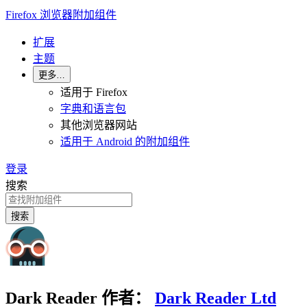
Firefox 浏览器附加组件
扩展
主题
更多…
适用于 Firefox
字典和语言包
其他浏览器网站
适用于 Android 的附加组件
登录
搜索
搜索
Dark Reader
作者：
Dark Reader Ltd