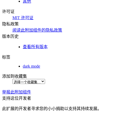
其他
许可证
MIT 许可证
隐私政策
阅读此附加组件的隐私政策
版本历史
查看所有版本
标签
dark mode
添加到收藏集
举报此附加组件
支持这位开发者
此扩展的开发者寻求您的小小捐助以支持其持续发展。