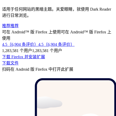
适用于任何网站的黑暗主题。关爱眼睛，就使用 Dark Reader
进行日常浏览。
推荐
推荐
可在 Android™ 版 Firefox 上使用
可在 Android™ 版 Firefox 上
使用
4.5（6,904 条评价）
4.5（6,904 条评价）
1,283,581 个用户
1,283,581 个用户
下载 Firefox 并安装扩展
下载文件
扫码在 Android 版 Firefox 中打开此扩展