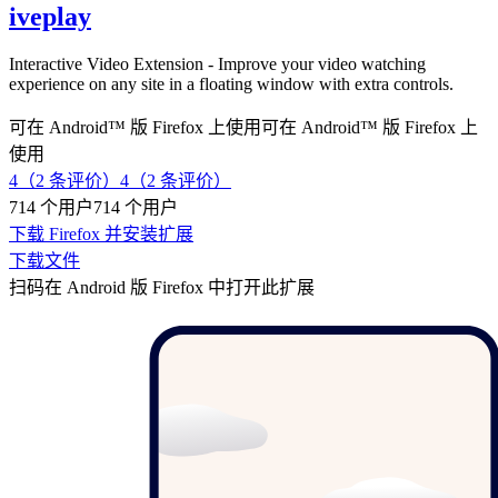
iveplay
Interactive Video Extension - Improve your video watching
experience on any site in a floating window with extra controls.
可在 Android™ 版 Firefox 上使用
可在 Android™ 版 Firefox 上
使用
4（2 条评价）
4（2 条评价）
714 个用户
714 个用户
下载 Firefox 并安装扩展
下载文件
扫码在 Android 版 Firefox 中打开此扩展