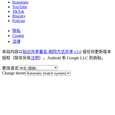
Instagram
YouTube
TikTok
Bluesky
Podcast
隐私
Cookie
法律
本站内容以
知识共享署名-相同方式共享 v3.0
或任何更新版本
授权（除非另有
注明
）。Android 系 Google LLC 的商标。
更改语言
Change theme