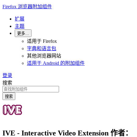
Firefox 浏览器附加组件
扩展
主题
更多…
适用于 Firefox
字典和语言包
其他浏览器网站
适用于 Android 的附加组件
登录
搜索
搜索
IVE - Interactive Video Extension
作者：