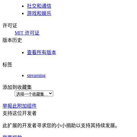
社交和通信
游戏和娱乐
许可证
MIT 许可证
版本历史
查看所有版本
标签
streaming
添加到收藏集
举报此附加组件
支持这位开发者
此扩展的开发者寻求您的小小捐助以支持其持续发展。