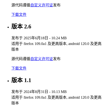
源代码遵循
自定义许可证
发布
下载文件
版本 2.6
发布于 2025年6月18日 - 10.24 MB
适用于 firefox 109.0a1 及更高版本, android 120.0 及更高
版本
源代码遵循
自定义许可证
发布
下载文件
版本 1.1
发布于 2024年8月31日 - 10.13 MB
适用于 firefox 109.0a1 及更高版本, android 120.0 及更高
版本