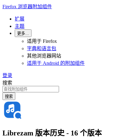
Firefox 浏览器附加组件
扩展
主题
更多…
适用于 Firefox
字典和语言包
其他浏览器网站
适用于 Android 的附加组件
登录
搜索
搜索
Librezam 版本历史 - 16 个版本