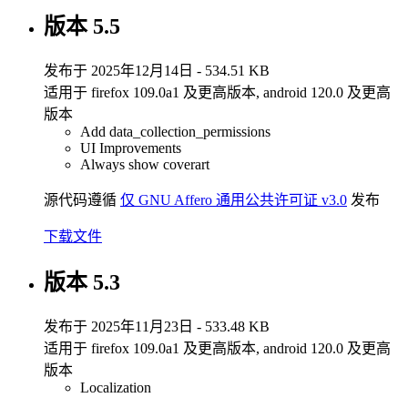
版本 5.5
发布于 2025年12月14日 - 534.51 KB
适用于 firefox 109.0a1 及更高版本, android 120.0 及更高
版本
Add data_collection_permissions
UI Improvements
Always show coverart
源代码遵循
仅 GNU Affero 通用公共许可证 v3.0
发布
下载文件
版本 5.3
发布于 2025年11月23日 - 533.48 KB
适用于 firefox 109.0a1 及更高版本, android 120.0 及更高
版本
Localization