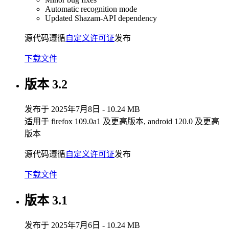
Automatic recognition mode
Updated Shazam-API dependency
源代码遵循
自定义许可证
发布
下载文件
版本 3.2
发布于 2025年7月8日 - 10.24 MB
适用于 firefox 109.0a1 及更高版本, android 120.0 及更高
版本
源代码遵循
自定义许可证
发布
下载文件
版本 3.1
发布于 2025年7月6日 - 10.24 MB