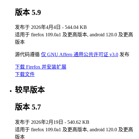
版本 5.9
发布于 2026年4月4日 - 544.04 KB
适用于 firefox 109.0a1 及更高版本, android 120.0 及更高
版本
源代码遵循
仅 GNU Affero 通用公共许可证 v3.0
发布
下载 Firefox 并安装扩展
下载文件
较早版本
版本 5.7
发布于 2026年2月19日 - 540.62 KB
适用于 firefox 109.0a1 及更高版本, android 120.0 及更高
版本