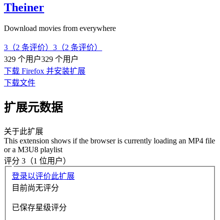
Theiner
Download movies from everywhere
3（2 条评价）
3（2 条评价）
329 个用户
329 个用户
下载 Firefox 并安装扩展
下载文件
扩展元数据
关于此扩展
This extension shows if the browser is currently loading an MP4 file
or a M3U8 playlist
评分 3（1 位用户）
登录以评价此扩展
目前尚无评分
已保存星级评分