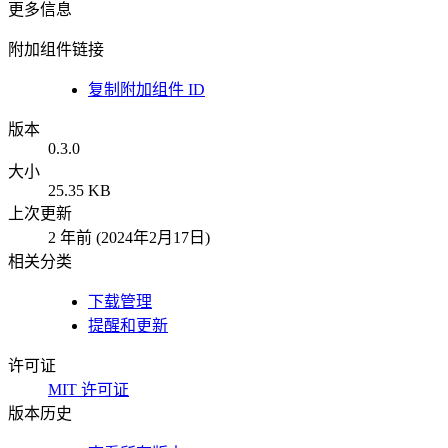
更多信息
附加组件链接
复制附加组件 ID
版本
0.3.0
大小
25.35 KB
上次更新
2 年前 (2024年2月17日)
相关分类
下载管理
提醒和更新
许可证
MIT 许可证
版本历史