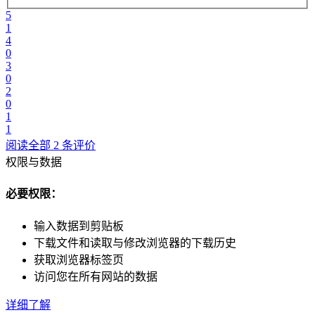
5
1
4
0
3
0
2
0
1
1
阅读全部 2 条评价
权限与数据
必要权限：
输入数据到剪贴板
下载文件和读取与修改浏览器的下载历史
获取浏览器标签页
访问您在所有网站的数据
详细了解