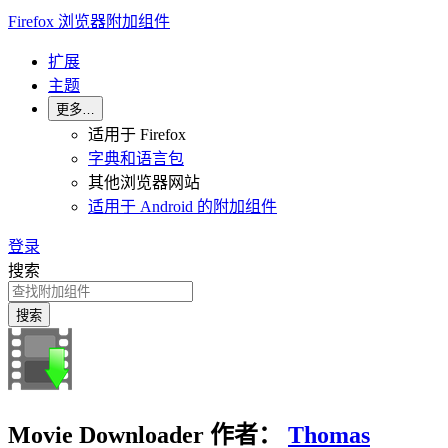
Firefox 浏览器附加组件
扩展
主题
更多…
适用于 Firefox
字典和语言包
其他浏览器网站
适用于 Android 的附加组件
登录
搜索
搜索
Movie Downloader
作者：
Thomas