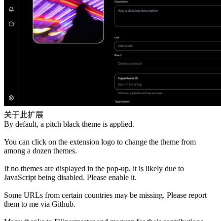
关于此扩展
By default, a pitch black theme is applied.
You can click on the extension logo to change the theme from
among a dozen themes.
If no themes are displayed in the pop-up, it is likely due to
JavaScript being disabled. Please enable it.
Some URLs from certain countries may be missing. Please report
them to me via Github.