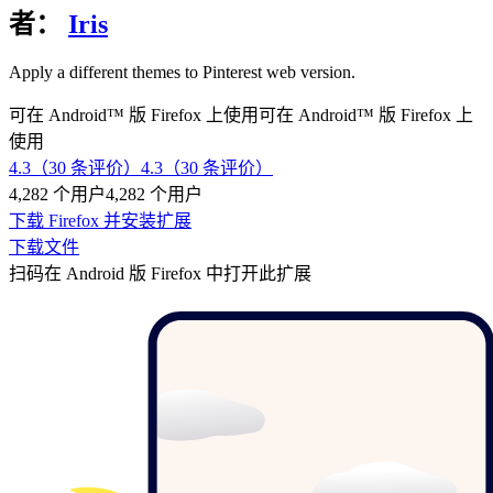
者：
Iris
Apply a different themes to Pinterest web version.
可在 Android™ 版 Firefox 上使用
可在 Android™ 版 Firefox 上
使用
4.3（30 条评价）
4.3（30 条评价）
4,282 个用户
4,282 个用户
下载 Firefox 并安装扩展
下载文件
扫码在 Android 版 Firefox 中打开此扩展