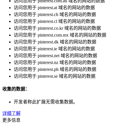
访问您用于 pinterest.com.au 域名的网站的数据
访问您用于 pinterest.at 域名的网站的数据
访问您用于 pinterest.ch 域名的网站的数据
访问您用于 pinterest.cl 域名的网站的数据
访问您用于 pinterest.co.kr 域名的网站的数据
访问您用于 pinterest.com.mx 域名的网站的数据
访问您用于 pinterest.dk 域名的网站的数据
访问您用于 pinterest.ie 域名的网站的数据
访问您用于 pinterest.net 域名的网站的数据
访问您用于 pinterest.nz 域名的网站的数据
访问您用于 pinterest.ph 域名的网站的数据
访问您用于 pinterest.se 域名的网站的数据
收集的数据：
开发者称此扩展无需收集数据。
详细了解
更多信息