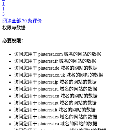
1
1
3
阅读全部 30 条评价
权限与数据
必要权限：
访问您用于 pinterest.com 域名的网站的数据
访问您用于 pinterest.fr 域名的网站的数据
访问您用于 pinterest.de 域名的网站的数据
访问您用于 pinterest.co.uk 域名的网站的数据
访问您用于 pinterest.jp 域名的网站的数据
访问您用于 pinterest.ru 域名的网站的数据
访问您用于 pinterest.cn 域名的网站的数据
访问您用于 pinterest.pt 域名的网站的数据
访问您用于 pinterest.it 域名的网站的数据
访问您用于 pinterest.es 域名的网站的数据
访问您用于 pinterest.ca 域名的网站的数据