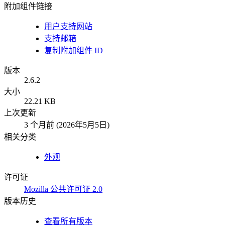
附加组件链接
用户支持网站
支持邮箱
复制附加组件 ID
版本
2.6.2
大小
22.21 KB
上次更新
3 个月前 (2026年5月5日)
相关分类
外观
许可证
Mozilla 公共许可证 2.0
版本历史
查看所有版本