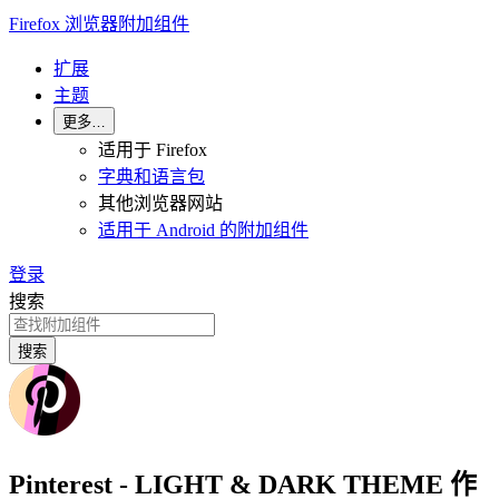
Firefox 浏览器附加组件
扩展
主题
更多…
适用于 Firefox
字典和语言包
其他浏览器网站
适用于 Android 的附加组件
登录
搜索
搜索
Pinterest - LIGHT & DARK THEME
作