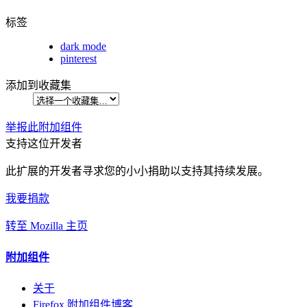
标签
dark mode
pinterest
添加到收藏集
举报此附加组件
支持这位开发者
此扩展的开发者寻求您的小小捐助以支持其持续发展。
我要捐款
转至 Mozilla 主页
附加组件
关于
Firefox 附加组件博客