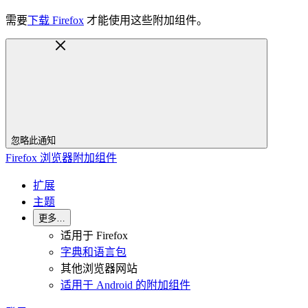
需要
下载 Firefox
才能使用这些附加组件。
忽略此通知
Firefox 浏览器附加组件
扩展
主题
更多…
适用于 Firefox
字典和语言包
其他浏览器网站
适用于 Android 的附加组件