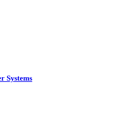
er Systems