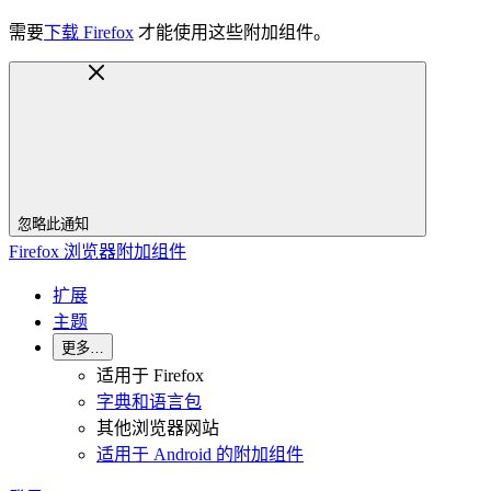
需要
下载 Firefox
才能使用这些附加组件。
忽略此通知
Firefox 浏览器附加组件
扩展
主题
更多…
适用于 Firefox
字典和语言包
其他浏览器网站
适用于 Android 的附加组件