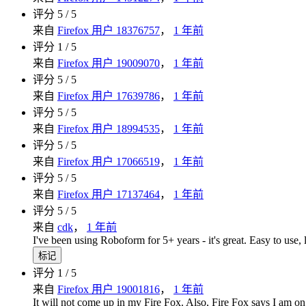
评分 5 / 5
来自
Firefox 用户 18376757
，
1 年前
评分 1 / 5
来自
Firefox 用户 19009070
，
1 年前
评分 5 / 5
来自
Firefox 用户 17639786
，
1 年前
评分 5 / 5
来自
Firefox 用户 18994535
，
1 年前
评分 5 / 5
来自
Firefox 用户 17066519
，
1 年前
评分 5 / 5
来自
Firefox 用户 17137464
，
1 年前
评分 5 / 5
来自
cdk
，
1 年前
I've been using Roboform for 5+ years - it's great. Easy to use,
标记
评分 1 / 5
来自
Firefox 用户 19001816
，
1 年前
It will not come up in my Fire Fox. Also, Fire Fox says I am on 