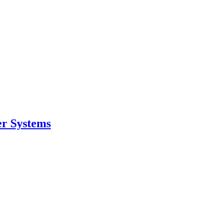
er Systems