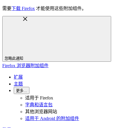
需要
下载 Firefox
才能使用这些附加组件。
忽略此通知
Firefox 浏览器附加组件
扩展
主题
更多…
适用于 Firefox
字典和语言包
其他浏览器网站
适用于 Android 的附加组件