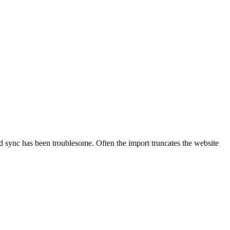
 sync has been troublesome. Often the import truncates the website