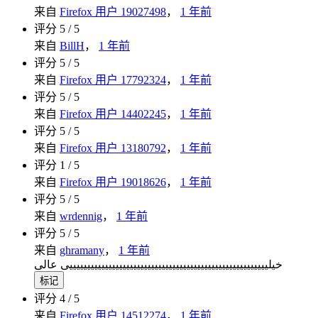
来自
Firefox 用户 19027498
，
1 年前
评分 5 / 5
来自
BillH
，
1 年前
评分 5 / 5
来自
Firefox 用户 17792324
，
1 年前
评分 5 / 5
来自
Firefox 用户 14402245
，
1 年前
评分 5 / 5
来自
Firefox 用户 13180792
，
1 年前
评分 1 / 5
来自
Firefox 用户 19018626
，
1 年前
评分 5 / 5
来自
wrdennig
，
1 年前
评分 5 / 5
来自
ghramany
，
1 年前
خیلییییییییییییییییییییییییییییییییییییییییییییییییییییییییی عالی
标记
评分 4 / 5
来自
Firefox 用户 14512274
，
1 年前