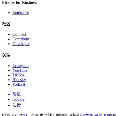
Firefox for Business
Enterprise
社区
Connect
Contribute
Developer
关注
Instagram
YouTube
TikTok
Bluesky
Podcast
隐私
Cookie
法律
除非另有
注明
，否则本网站上的内容可按
知识共享 署名-相同方式