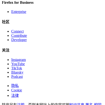
Firefox for Business
Enterprise
社区
Connect
Contribute
Developer
关注
Instagram
YouTube
TikTok
Bluesky
Podcast
隐私
Cookie
法律
除非另有
注明
，否则本网站上的内容可按
知识共享 署名-相同