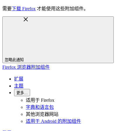
需要
下载 Firefox
才能使用这些附加组件。
忽略此通知
Firefox 浏览器附加组件
扩展
主题
更多…
适用于 Firefox
字典和语言包
其他浏览器网站
适用于 Android 的附加组件