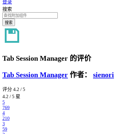
登录
搜索
搜索
Tab Session Manager 的评价
Tab Session Manager
作者：
sienori
评分 4.2 / 5
4.2 / 5 星
5
769
4
210
3
59