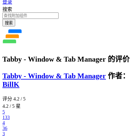
登录
搜索
搜索
Tabby - Window & Tab Manager 的评价
Tabby - Window & Tab Manager
作者：
BillK
评分 4.2 / 5
4.2 / 5 星
5
133
4
36
3