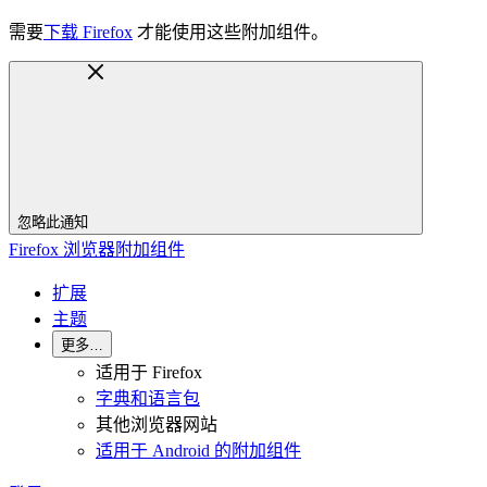
需要
下载 Firefox
才能使用这些附加组件。
忽略此通知
Firefox 浏览器附加组件
扩展
主题
更多…
适用于 Firefox
字典和语言包
其他浏览器网站
适用于 Android 的附加组件