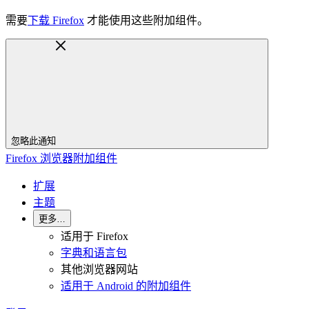
需要
下载 Firefox
才能使用这些附加组件。
忽略此通知
Firefox 浏览器附加组件
扩展
主题
更多…
适用于 Firefox
字典和语言包
其他浏览器网站
适用于 Android 的附加组件