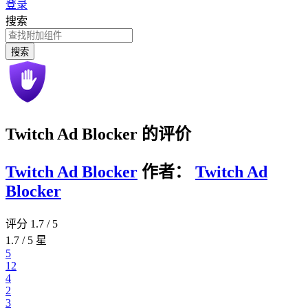
登录
搜索
搜索
Twitch Ad Blocker 的评价
Twitch Ad Blocker
作者：
Twitch Ad
Blocker
评分 1.7 / 5
1.7 / 5 星
5
12
4
2
3