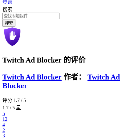
登录
搜索
搜索
Twitch Ad Blocker 的评价
Twitch Ad Blocker
作者：
Twitch Ad
Blocker
评分 1.7 / 5
1.7 / 5 星
5
12
4
2
3