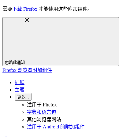
需要
下载 Firefox
才能使用这些附加组件。
忽略此通知
Firefox 浏览器附加组件
扩展
主题
更多…
适用于 Firefox
字典和语言包
其他浏览器网站
适用于 Android 的附加组件