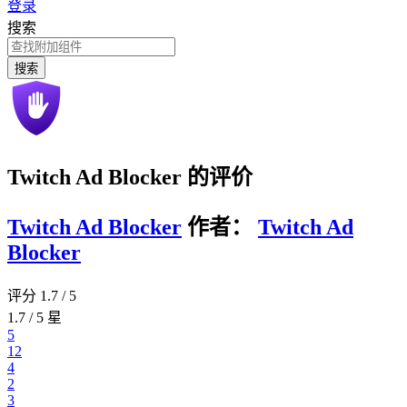
登录
搜索
搜索
Twitch Ad Blocker 的评价
Twitch Ad Blocker
作者：
Twitch Ad
Blocker
评分 1.7 / 5
1.7 / 5 星
5
12
4
2
3