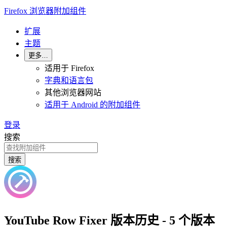
Firefox 浏览器附加组件
扩展
主题
更多…
适用于 Firefox
字典和语言包
其他浏览器网站
适用于 Android 的附加组件
登录
搜索
搜索
YouTube Row Fixer 版本历史 - 5 个版本