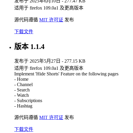
发布于 2025年6月10日 - 277.47 KB
适用于 firefox 109.0a1 及更高版本
源代码遵循
MIT 许可证
发布
下载文件
版本 1.1.4
发布于 2025年5月27日 - 277.15 KB
适用于 firefox 109.0a1 及更高版本
Implement 'Hide Shorts' Feature on the following pages
- Home
- Channel
- Search
- Watch
- Subscriptions
- Hashtag
源代码遵循
MIT 许可证
发布
下载文件