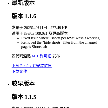
最新版本
版本 1.1.6
发布于 2025年9月1日 - 277.49 KB
适用于 firefox 109.0a1 及更高版本
Fixed issue where “shorts per row” wasn’t working
Removed the “hide shorts” filter from the channel
page’s Shorts tab
源代码遵循
MIT 许可证
发布
下载 Firefox 并安装扩展
下载文件
较早版本
版本 1.1.5