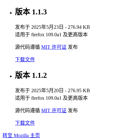
版本 1.1.3
发布于 2025年5月23日 - 276.94 KB
适用于 firefox 109.0a1 及更高版本
源代码遵循
MIT 许可证
发布
下载文件
版本 1.1.2
发布于 2025年5月20日 - 276.95 KB
适用于 firefox 109.0a1 及更高版本
源代码遵循
MIT 许可证
发布
下载文件
转至 Mozilla 主页