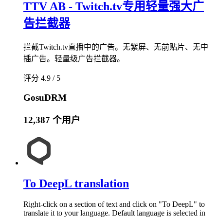
TTV AB - Twitch.tv专用轻量强大广
告拦截器
拦截Twitch.tv直播中的广告。无紫屏、无前贴片、无中
插广告。轻量级广告拦截器。
评分 4.9 / 5
GosuDRM
12,387 个用户
To DeepL translation
Right-click on a section of text and click on "To DeepL" to
translate it to your language. Default language is selected in