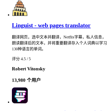
Linguist - web pages translator
翻译网页，选中文本并翻译，Netflix字幕，私人信息，
朗读翻译后的文本，并将重要翻译存入个人词典以学习
130种语言的单词。
评分 4.5 / 5
Robert Vitonsky
13,980 个用户