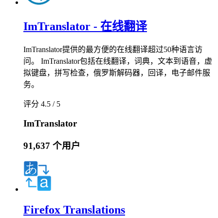
ImTranslator - 在线翻译
ImTranslator提供的最方便的在线翻译超过50种语言访
问。 ImTranslator包括在线翻译，词典，文本到语音，虚
拟键盘，拼写检查，俄罗斯解码器，回译，电子邮件服
务。
评分 4.5 / 5
ImTranslator
91,637 个用户
Firefox Translations