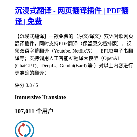
沉浸式翻译 - 网页翻译插件 | PDF翻
译 | 免费
【沉浸式翻译】一款免费的（原文/译文）双语对照网页
翻译插件，同时支持PDF翻译（保留原文档排版），视
频双语字幕翻译（Youtube, Netflix等），EPUB电子书翻
译等；支持调用人工智能AI翻译大模型（OpenAI
(ChatGPT)、DeepL、Gemini(Bard) 等 ）对以上内容进行
更准确的翻译；
评分 3.8 / 5
Immersive Translate
107,011 个用户