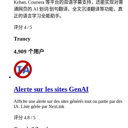
Kehan, Coursera 等平台的双语字幕支持，还能实现对普
通网页的 AI 划词/划句翻译、全文沉浸翻译等功能，真
正的语言学习全能助手。
评分 4 / 5
Trancy
4,909 个用户
Alerte sur les sites GenAI
Affiche une alerte sur des sites générés tout ou partie par des
IA. Liste gérée par Next.ink
评分 4.8 / 5