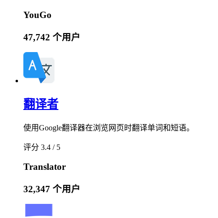
YouGo
47,742 个用户
翻译者
使用Google翻译器在浏览网页时翻译单词和短语。
评分 3.4 / 5
Translator
32,347 个用户