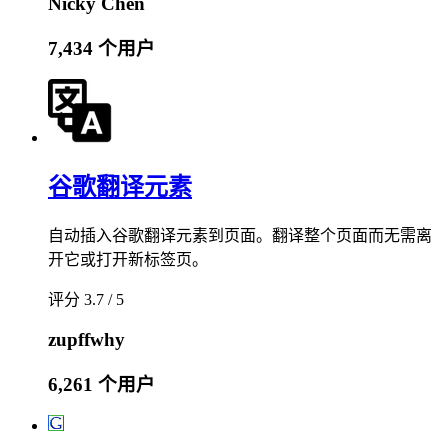
Nicky Chen
7,434 个用户
谷歌翻译元素
自动插入谷歌翻译元素到页面。翻译整个页面而无需离
开它或打开新标签页。
评分 3.7 / 5
zupffwhy
6,261 个用户