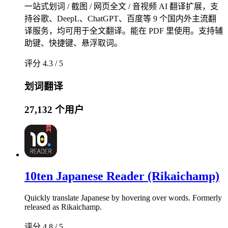
一站式划词 / 截图 / 网页全文 / 音视频 AI 翻译扩展，支
持谷歌、DeepL、ChatGPT、百度等 9 个国内外主流翻
译服务，均可用于全文翻译。能在 PDF 里使用。支持辅
助键、快捷键、悬浮取词。
评分 4.3 / 5
划词翻译
27,132 个用户
10ten Japanese Reader (Rikaichamp)
Quickly translate Japanese by hovering over words. Formerly
released as Rikaichamp.
评分 4.8 / 5