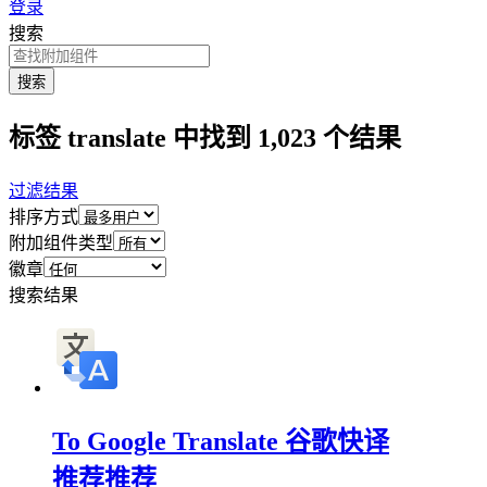
登录
搜索
搜索
标签 translate 中找到 1,023 个结果
过滤结果
排序方式
附加组件类型
徽章
搜索结果
To Google Translate 谷歌快译
推荐
推荐