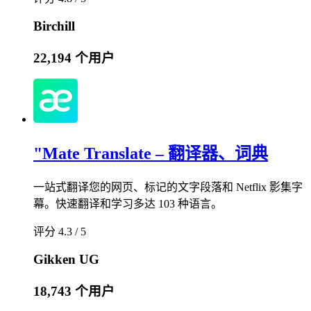
Birchill
22,194 个用户
"Mate Translate – 翻译器、词典
一站式翻译您的网页、标记的文字段落和 Netflix 影集字
幕。快速翻译和学习多达 103 种语言。
评分 4.3 / 5
Gikken UG
18,743 个用户