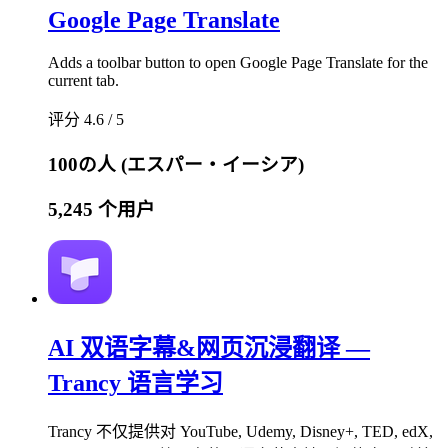
Google Page Translate
Adds a toolbar button to open Google Page Translate for the
current tab.
评分 4.6 / 5
100の人 (エスパー・イーシア)
5,245 个用户
AI 双语字幕&网页沉浸翻译 —
Trancy 语言学习
Trancy 不仅提供对 YouTube, Udemy, Disney+, TED, edX,