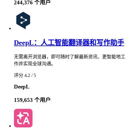
244,376 个用户
DeepL：人工智能翻译器和写作助手
无需离开浏览器，即可随时了解最新资讯、更智能地工
作并实现全球沟通。
评分 4.2 / 5
DeepL
159,653 个用户