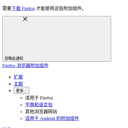
需要
下载 Firefox
才能使用这些附加组件。
忽略此通知
Firefox 浏览器附加组件
扩展
主题
更多…
适用于 Firefox
字典和语言包
其他浏览器网站
适用于 Android 的附加组件