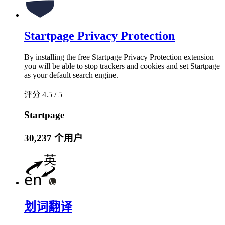
Startpage Privacy Protection
By installing the free Startpage Privacy Protection extension
you will be able to stop trackers and cookies and set Startpage
as your default search engine.
评分 4.5 / 5
Startpage
30,237 个用户
划词翻译