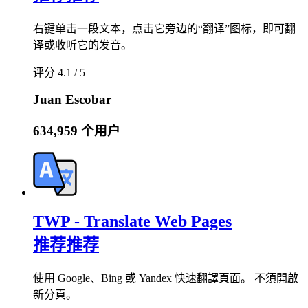
右键单击一段文本，点击它旁边的“翻译”图标，即可翻
译或收听它的发音。
评分 4.1 / 5
Juan Escobar
634,959 个用户
TWP - Translate Web Pages
推荐
推荐
使用 Google、Bing 或 Yandex 快速翻譯頁面。 不須開啟
新分頁。