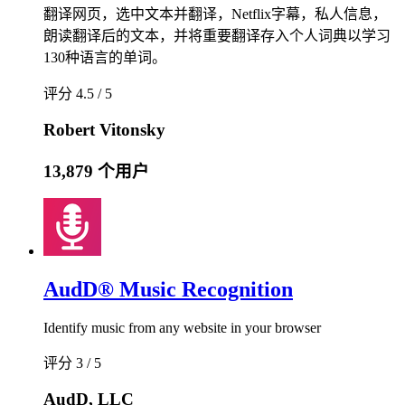
翻译网页，选中文本并翻译，Netflix字幕，私人信息，
朗读翻译后的文本，并将重要翻译存入个人词典以学习
130种语言的单词。
评分 4.5 / 5
Robert Vitonsky
13,879 个用户
AudD® Music Recognition
Identify music from any website in your browser
评分 3 / 5
AudD, LLC