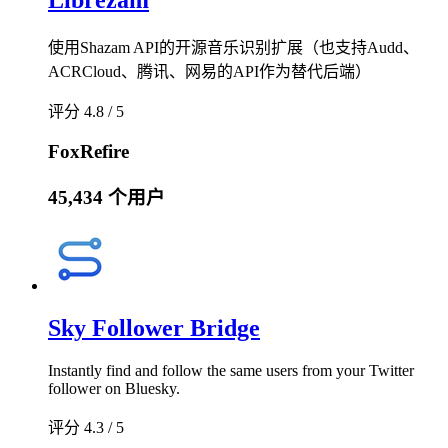
Librezam
使用Shazam API的开源音乐识别扩展（也支持Audd、
ACRCloud、腾讯、网易的API作为替代后端）
评分 4.8 / 5
FoxRefire
45,434 个用户
Sky Follower Bridge
Instantly find and follow the same users from your Twitter
follower on Bluesky.
评分 4.3 / 5