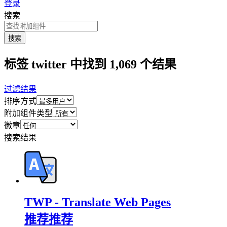
登录
搜索
搜索
标签 twitter 中找到 1,069 个结果
过滤结果
排序方式
附加组件类型
徽章
搜索结果
TWP - Translate Web Pages
推荐
推荐