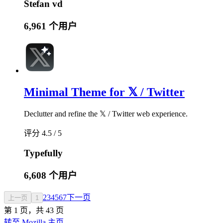
Stefan vd
6,961 个用户
Minimal Theme for 𝕏 / Twitter
Declutter and refine the 𝕏 / Twitter web experience.
评分 4.5 / 5
Typefully
6,608 个用户
2
3
4
5
6
7
下一页
上一页
1
第 1 页，共 43 页
转至 Mozilla 主页