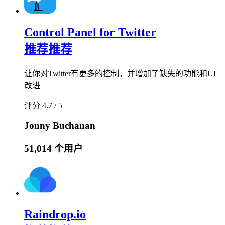
Control Panel for Twitter
推荐
推荐
让你对Twitter有更多的控制，并增加了缺失的功能和UI
改进
评分 4.7 / 5
Jonny Buchanan
51,014 个用户
Raindrop.io