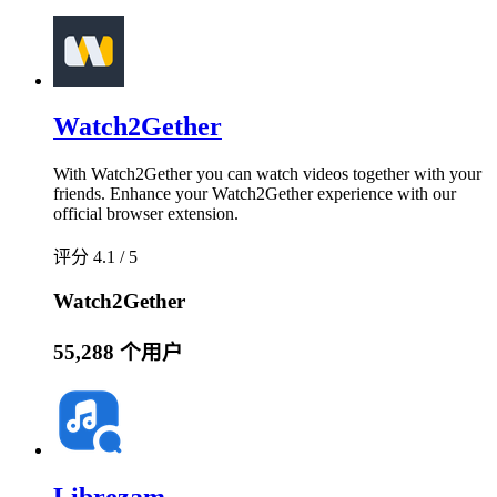
Watch2Gether
With Watch2Gether you can watch videos together with your
friends. Enhance your Watch2Gether experience with our
official browser extension.
评分 4.1 / 5
Watch2Gether
55,288 个用户