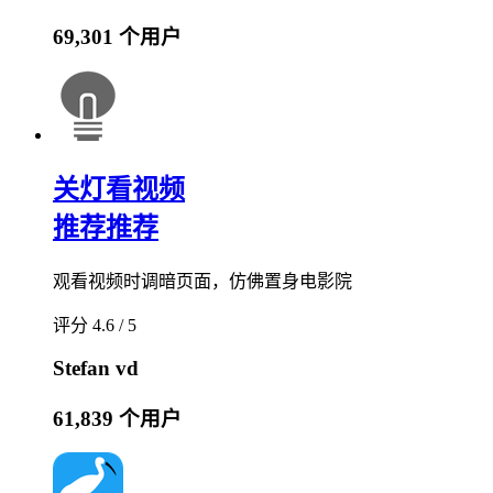
69,301 个用户
关灯看视频
推荐
推荐
观看视频时调暗页面，仿佛置身电影院
评分 4.6 / 5
Stefan vd
61,839 个用户