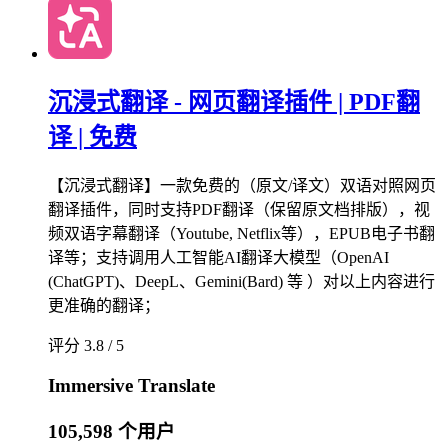
沉浸式翻译 - 网页翻译插件 | PDF翻
译 | 免费
【沉浸式翻译】一款免费的（原文/译文）双语对照网页
翻译插件，同时支持PDF翻译（保留原文档排版），视
频双语字幕翻译（Youtube, Netflix等），EPUB电子书翻
译等；支持调用人工智能AI翻译大模型（OpenAI
(ChatGPT)、DeepL、Gemini(Bard) 等 ）对以上内容进行
更准确的翻译；
评分 3.8 / 5
Immersive Translate
105,598 个用户