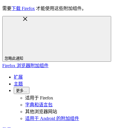
需要
下载 Firefox
才能使用这些附加组件。
忽略此通知
Firefox 浏览器附加组件
扩展
主题
更多…
适用于 Firefox
字典和语言包
其他浏览器网站
适用于 Android 的附加组件