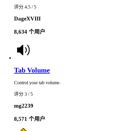
评分 4.5 / 5
DageXVIII
8,634 个用户
Tab Volume
Control your tab volume.
评分 3 / 5
mg2239
8,571 个用户