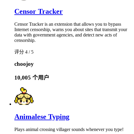
Censor Tracker
Censor Tracker is an extension that allows you to bypass
Internet censorship, warns you about sites that transmit your
data with government agencies, and detect new acts of
censorship.
评分 4 / 5
choojoy
10,005 个用户
Animalese Typing
Plays animal crossing villager sounds whenever you type!