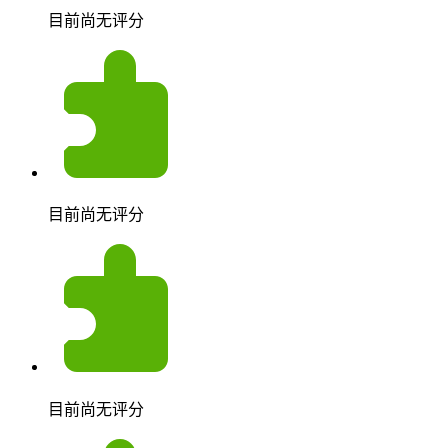
目前尚无评分
目前尚无评分
目前尚无评分