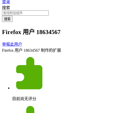
登录
搜索
搜索
Firefox 用户 18634567
举报此用户
Firefox 用户 18634567 制作的扩展
目前尚无评分