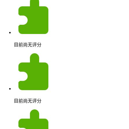
目前尚无评分
目前尚无评分