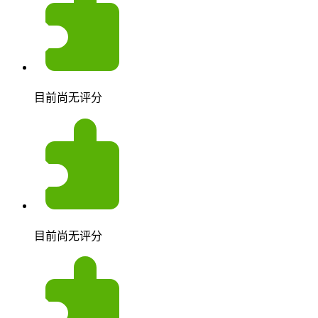
目前尚无评分
目前尚无评分