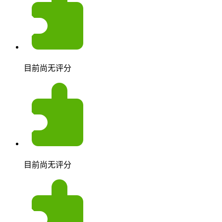
目前尚无评分
目前尚无评分