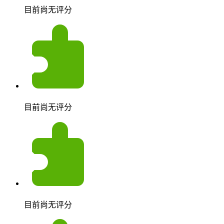
目前尚无评分
目前尚无评分
目前尚无评分