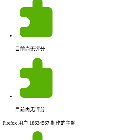
目前尚无评分
目前尚无评分
Firefox 用户 18634567 制作的主题