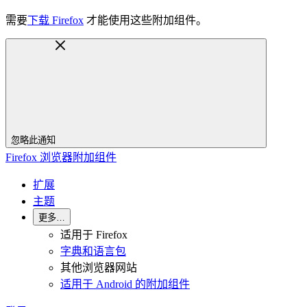
需要
下载 Firefox
才能使用这些附加组件。
忽略此通知
Firefox 浏览器附加组件
扩展
主题
更多…
适用于 Firefox
字典和语言包
其他浏览器网站
适用于 Android 的附加组件