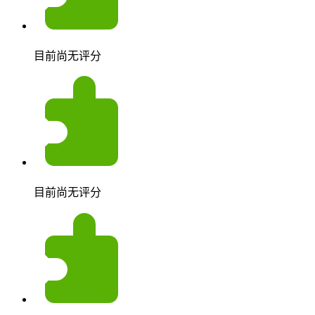
目前尚无评分
目前尚无评分