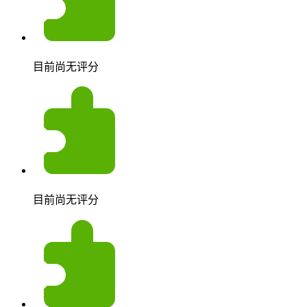
目前尚无评分
目前尚无评分