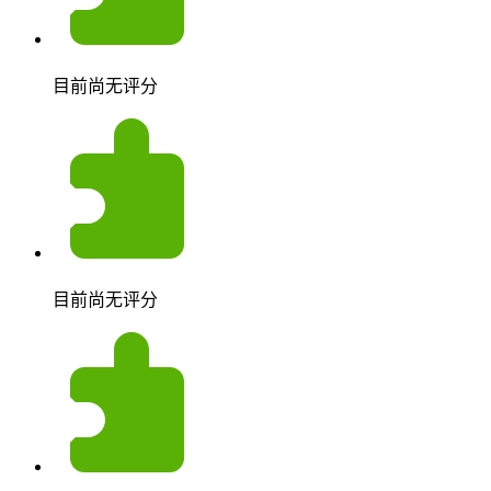
目前尚无评分
目前尚无评分