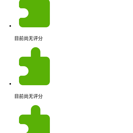
目前尚无评分
目前尚无评分