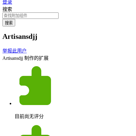
登录
搜索
搜索
Artisansdjj
举报此用户
Artisansdjj 制作的扩展
目前尚无评分