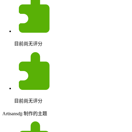
目前尚无评分
目前尚无评分
Artisansdjj 制作的主题