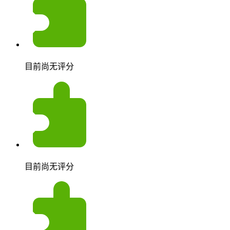
目前尚无评分
目前尚无评分