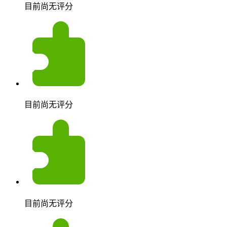
目前尚无评分
目前尚无评分
目前尚无评分