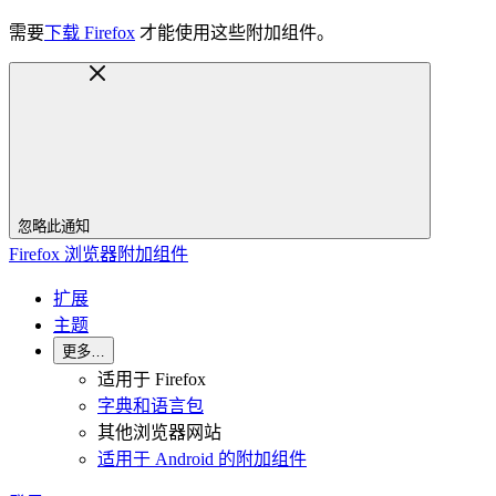
需要
下载 Firefox
才能使用这些附加组件。
忽略此通知
Firefox 浏览器附加组件
扩展
主题
更多…
适用于 Firefox
字典和语言包
其他浏览器网站
适用于 Android 的附加组件