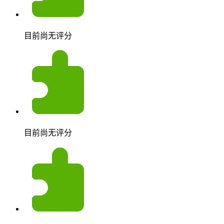
目前尚无评分
目前尚无评分