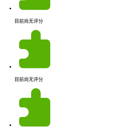
目前尚无评分
目前尚无评分