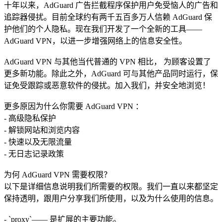
十年以来，AdGuard 广告拦截程序保护用户免受恼人的广告和
追踪器侵扰。目前全球约有两千五百多万人信赖 AdGuard 保
护他们的个人隐私。现在我们开发了一个全新的工具——
AdGuard VPN，以进一步增强网络上的信息安全性。
AdGuard VPN 与其他当代普通的 VPN 相比， 为顾客设置了
更多新功能。除此之外，AdGuard 可与其他产品同时运行，保
证免受跟踪或恶意软件的侵扰。加入我们，并安全地浏览！
更多原因为什么你需要 AdGuard VPN ：
- 高级隐私保护
- 解锁网站和浏览内容
- 快速以及无限流量
- 无日志记录政策
为何 AdGuard VPN 需要权限？
以下是详细信息说明我们所需要的权限。我们一直以来都坚定
保持透明，跟用户分享我们所使用，以及为什么使用的信息。
- `proxy`—— 是扩展的主要功能。