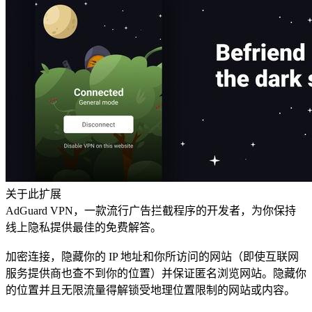
关于此扩展
AdGuard VPN，一款流行广告拦截程序的开发者，为你保持
线上隐私提供最佳的免费解答。
加密连接，隐藏你的 IP 地址和你所访问的网站（即使互联网
服务提供商也查不到你的位置）并保证匿名浏览网站。隐藏你
的位置并且无限流量得解锁受地理位置限制的网站或内容。