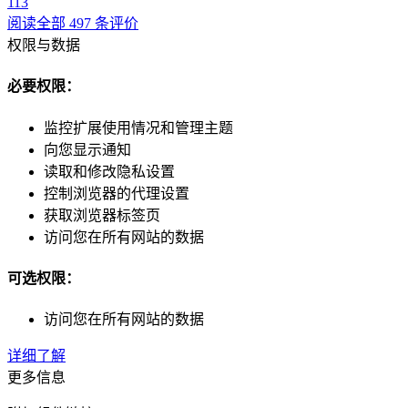
113
阅读全部 497 条评价
权限与数据
必要权限：
监控扩展使用情况和管理主题
向您显示通知
读取和修改隐私设置
控制浏览器的代理设置
获取浏览器标签页
访问您在所有网站的数据
可选权限：
访问您在所有网站的数据
详细了解
更多信息