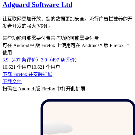
Adguard Software Ltd
让互联网更加开放，您的数据更加安全。流行广告拦截器的开
发者开发的强大 VPN 。
某些功能可能需要付费
某些功能可能需要付费
可在 Android™ 版 Firefox 上使用
可在 Android™ 版 Firefox 上
使用
3.9（497 条评价）
3.9（497 条评价）
10,621 个用户
10,621 个用户
下载 Firefox 并安装扩展
下载文件
扫码在 Android 版 Firefox 中打开此扩展