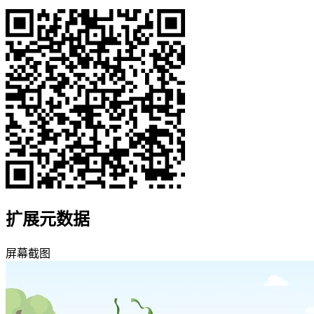
扩展元数据
屏幕截图