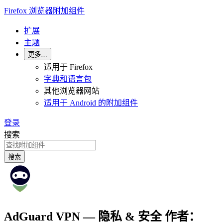
Firefox 浏览器附加组件
扩展
主题
更多…
适用于 Firefox
字典和语言包
其他浏览器网站
适用于 Android 的附加组件
登录
搜索
搜索
AdGuard VPN — 隐私 & 安全
作者：