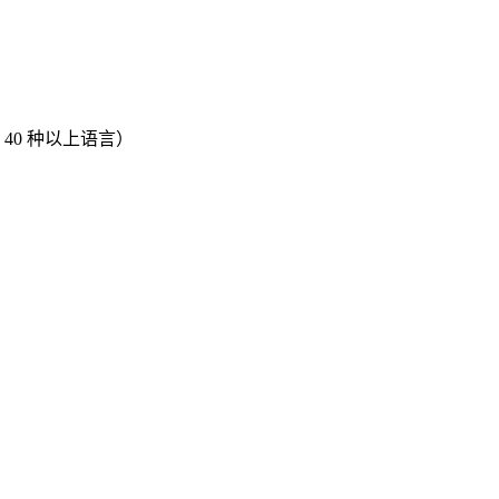
40 种以上语言）