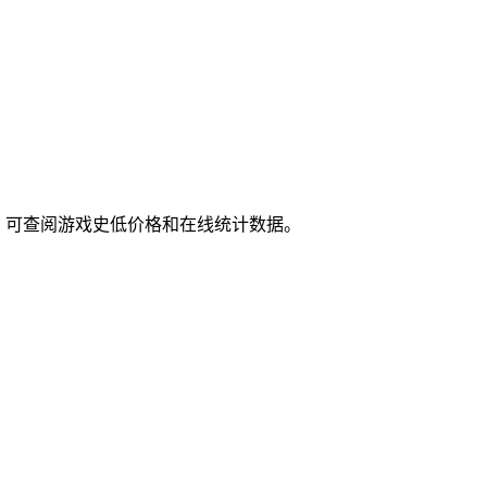
新功能，可查阅游戏史低价格和在线统计数据。