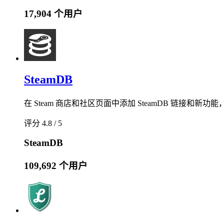
17,904 个用户
SteamDB
在 Steam 商店和社区页面中添加 SteamDB 链接和
评分 4.8 / 5
SteamDB
109,692 个用户