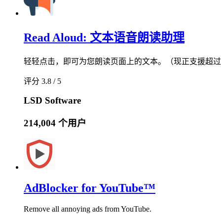
Read Aloud: 文本语音朗读助理
轻轻点击，即可为您朗读页面上的文本。（现正支援超过 
评分 3.8 / 5
LSD Software
214,004 个用户
AdBlocker for YouTube™
Remove all annoying ads from YouTube.