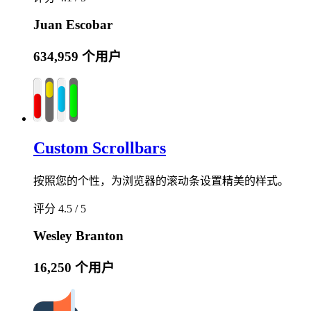
Juan Escobar
634,959 个用户
Custom Scrollbars
按照您的个性，为浏览器的滚动条设置精美的样式。
评分 4.5 / 5
Wesley Branton
16,250 个用户