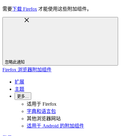
需要
下载 Firefox
才能使用这些附加组件。
忽略此通知
Firefox 浏览器附加组件
扩展
主题
更多…
适用于 Firefox
字典和语言包
其他浏览器网站
适用于 Android 的附加组件