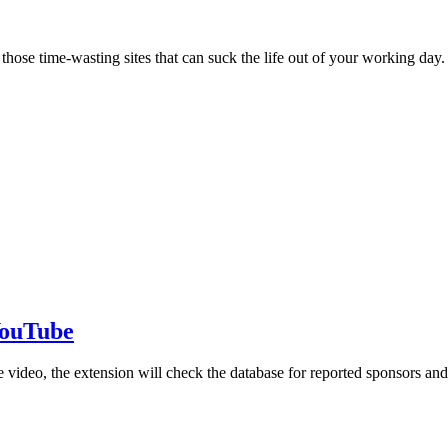
hose time-wasting sites that can suck the life out of your working day.
YouTube
ideo, the extension will check the database for reported sponsors and