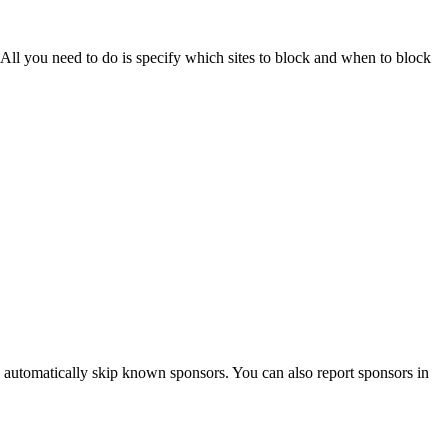
 All you need to do is specify which sites to block and when to block
 automatically skip known sponsors. You can also report sponsors in