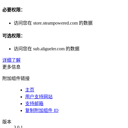
必要权限：
访问您在 store.steampowered.com 的数据
可选权限：
访问您在 sub.aligueler.com 的数据
详细了解
更多信息
附加组件链接
主页
用户支持网站
支持邮箱
复制附加组件 ID
版本
3.0.1