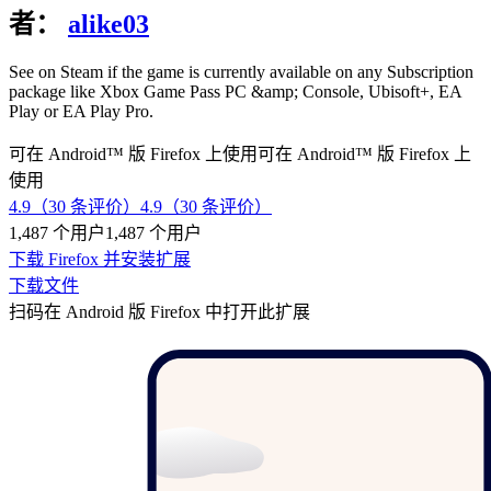
者：
alike03
See on Steam if the game is currently available on any Subscription
package like Xbox Game Pass PC &amp; Console, Ubisoft+, EA
Play or EA Play Pro.
可在 Android™ 版 Firefox 上使用
可在 Android™ 版 Firefox 上
使用
4.9（30 条评价）
4.9（30 条评价）
1,487 个用户
1,487 个用户
下载 Firefox 并安装扩展
下载文件
扫码在 Android 版 Firefox 中打开此扩展