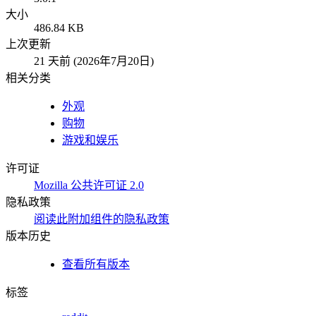
大小
486.84 KB
上次更新
21 天前 (2026年7月20日)
相关分类
外观
购物
游戏和娱乐
许可证
Mozilla 公共许可证 2.0
隐私政策
阅读此附加组件的隐私政策
版本历史
查看所有版本
标签