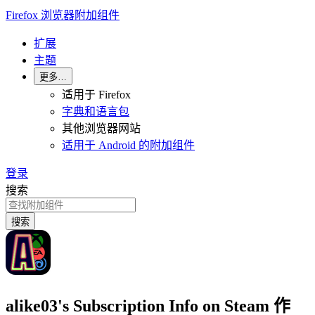
Firefox 浏览器附加组件
扩展
主题
更多…
适用于 Firefox
字典和语言包
其他浏览器网站
适用于 Android 的附加组件
登录
搜索
搜索
alike03's Subscription Info on Steam
作