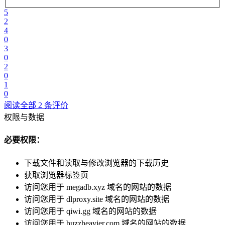
5
2
4
0
3
0
2
0
1
0
阅读全部 2 条评价
权限与数据
必要权限：
下载文件和读取与修改浏览器的下载历史
获取浏览器标签页
访问您用于 megadb.xyz 域名的网站的数据
访问您用于 dlproxy.site 域名的网站的数据
访问您用于 qiwi.gg 域名的网站的数据
访问您用于 buzzheavier.com 域名的网站的数据