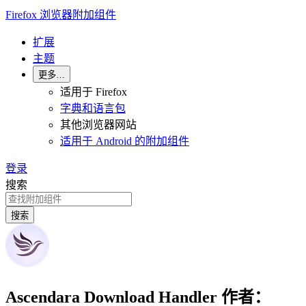
Firefox 浏览器附加组件
扩展
主题
更多…
适用于 Firefox
字典和语言包
其他浏览器网站
适用于 Android 的附加组件
登录
搜索
搜索
Ascendara Download Handler
作者：