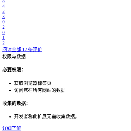
8
4
2
3
0
2
0
1
2
阅读全部 12 条评价
权限与数据
必要权限：
获取浏览器标签页
访问您在所有网站的数据
收集的数据：
开发者称此扩展无需收集数据。
详细了解