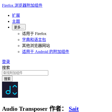
Firefox 浏览器附加组件
扩展
主题
更多…
适用于 Firefox
字典和语言包
其他浏览器网站
适用于 Android 的附加组件
登录
搜索
搜索
Audio Transposer
作者：
Sait