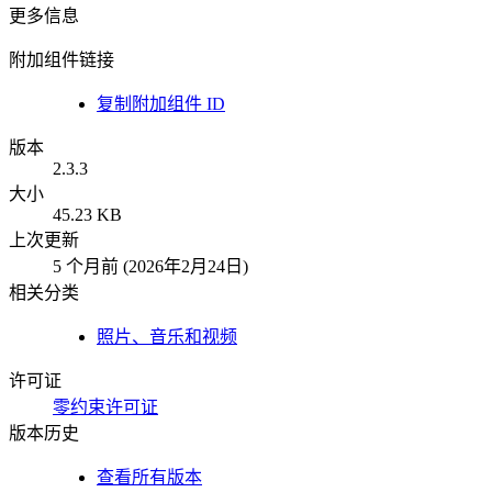
更多信息
附加组件链接
复制附加组件 ID
版本
2.3.3
大小
45.23 KB
上次更新
5 个月前 (2026年2月24日)
相关分类
照片、音乐和视频
许可证
零约束许可证
版本历史
查看所有版本