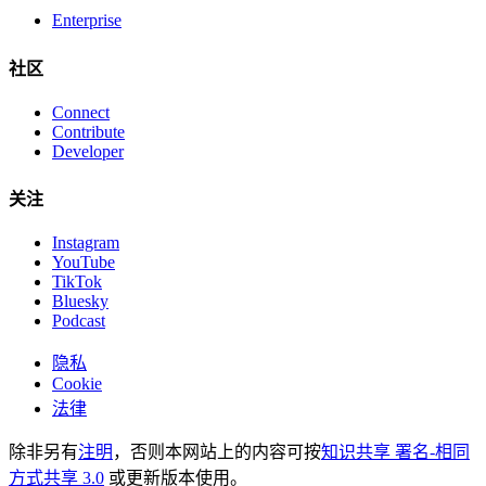
Enterprise
社区
Connect
Contribute
Developer
关注
Instagram
YouTube
TikTok
Bluesky
Podcast
隐私
Cookie
法律
除非另有
注明
，否则本网站上的内容可按
知识共享 署名-相同
方式共享 3.0
或更新版本使用。