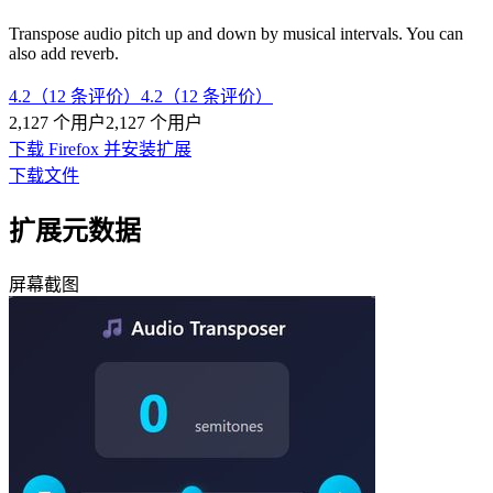
Transpose audio pitch up and down by musical intervals. You can
also add reverb.
4.2（12 条评价）
4.2（12 条评价）
2,127 个用户
2,127 个用户
下载 Firefox 并安装扩展
下载文件
扩展元数据
屏幕截图