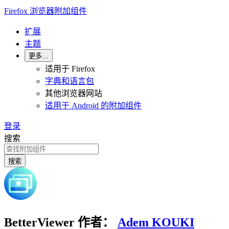
Firefox 浏览器附加组件
扩展
主题
更多…
适用于 Firefox
字典和语言包
其他浏览器网站
适用于 Android 的附加组件
登录
搜索
搜索
BetterViewer
作者：
Adem KOUKI