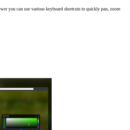
wer you can use various keyboard shortcuts to quickly pan, zoom