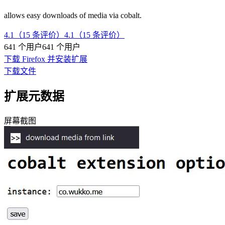
allows easy downloads of media via cobalt.
4.1（15 条评价）
4.1（15 条评价）
641 个用户
641 个用户
下载 Firefox 并安装扩展
下载文件
扩展元数据
屏幕截图