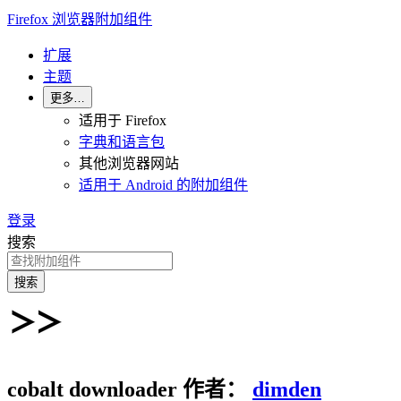
Firefox 浏览器附加组件
扩展
主题
更多…
适用于 Firefox
字典和语言包
其他浏览器网站
适用于 Android 的附加组件
登录
搜索
搜索
cobalt downloader
作者：
dimden