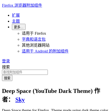
Firefox 浏览器附加组件
扩展
主题
更多…
适用于 Firefox
字典和语言包
其他浏览器网站
适用于 Android 的附加组件
登录
搜索
搜索
Deep Space (YouTube Dark Theme)
作
者：
Sky
Deep Space theme for Firefox. Theme made using dark theme color