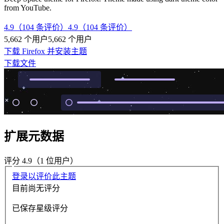
from YouTube.
4.9（104 条评价）
4.9（104 条评价）
5,662 个用户
5,662 个用户
下载 Firefox 并安装主题
下载文件
扩展元数据
评分 4.9（1 位用户）
登录以评价此主题
目前尚无评分
已保存星级评分