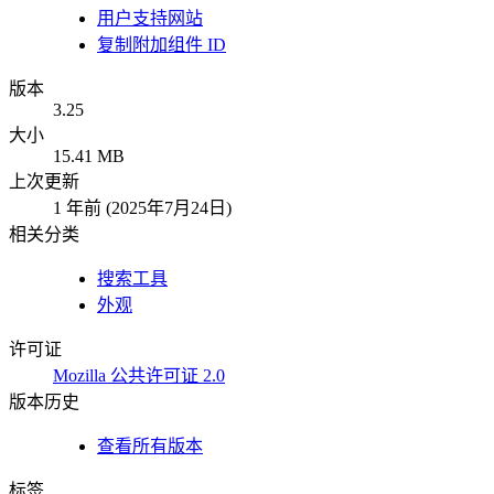
用户支持网站
复制附加组件 ID
版本
3.25
大小
15.41 MB
上次更新
1 年前 (2025年7月24日)
相关分类
搜索工具
外观
许可证
Mozilla 公共许可证 2.0
版本历史
查看所有版本
标签