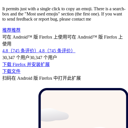
It permits just with a single click to copy an emoji. There is a search-
box and the "Most used emojis" section (the first one). If you want
to send feedback or report bug, please contact me
推荐
推荐
可在 Android™ 版 Firefox 上使用
可在 Android™ 版 Firefox 上
使用
4.8（745 条评价）
4.8（745 条评价）
30,347 个用户
30,347 个用户
下载 Firefox 并安装扩展
下载文件
扫码在 Android 版 Firefox 中打开此扩展