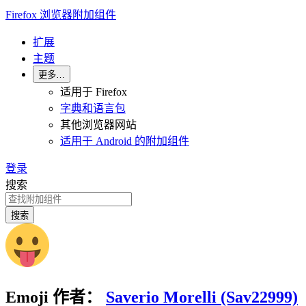
Firefox 浏览器附加组件
扩展
主题
更多…
适用于 Firefox
字典和语言包
其他浏览器网站
适用于 Android 的附加组件
登录
搜索
搜索
Emoji
作者：
Saverio Morelli (Sav22999)