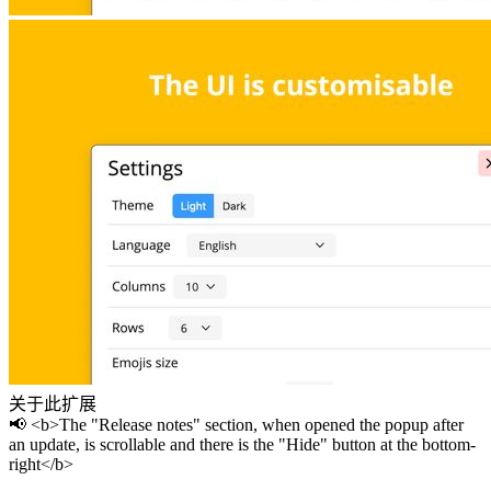
关于此扩展
📢 <b>The "Release notes" section, when opened the popup after
an update, is scrollable and there is the "Hide" button at the bottom-
right</b>