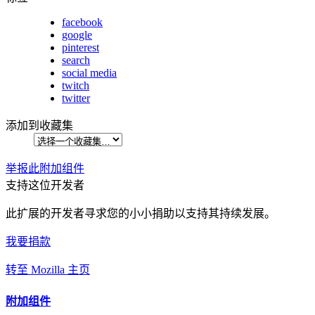
facebook
google
pinterest
search
social media
twitch
twitter
添加到收藏集
举报此附加组件
支持这位开发者
此扩展的开发者寻求您的小小捐助以支持其持续发展。
我要捐款
转至 Mozilla 主页
附加组件