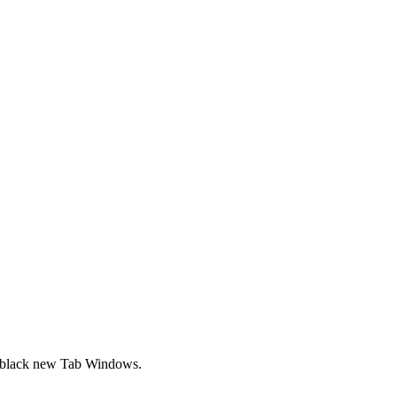
ith black new Tab Windows.