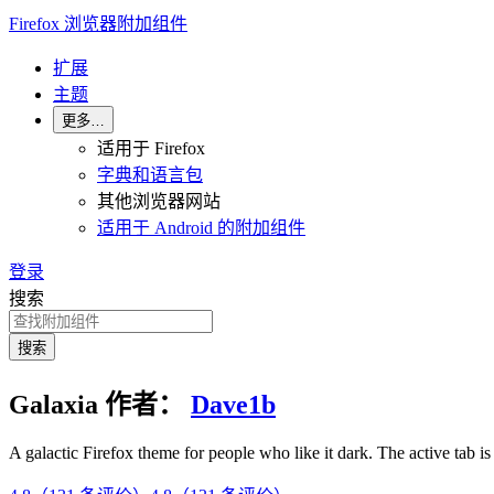
Firefox 浏览器附加组件
扩展
主题
更多…
适用于 Firefox
字典和语言包
其他浏览器网站
适用于 Android 的附加组件
登录
搜索
搜索
Galaxia
作者：
Dave1b
A galactic Firefox theme for people who like it dark. The active tab i