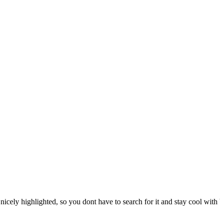
s nicely highlighted, so you dont have to search for it and stay cool w