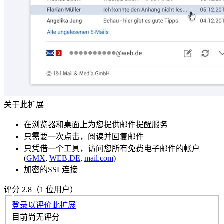
关于此扩展
在浏览器和桌面上为您提供邮件提醒服务
只需要一次点击，阅读并回复邮件
只凭借一个工具，访问您所有免费电子邮件的帐户
(
GMX
,
WEB.DE
,
mail.com
)
加密的SSL连接
评分 2.8（1 位用户）
登录以评价此扩展
目前尚无评分