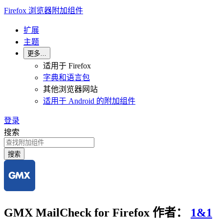
Firefox 浏览器附加组件
扩展
主题
更多…
适用于 Firefox
字典和语言包
其他浏览器网站
适用于 Android 的附加组件
登录
搜索
搜索
GMX MailCheck for Firefox
作者：
1&1