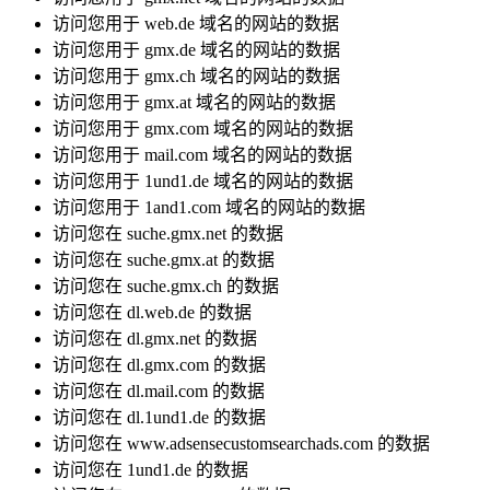
访问您用于 web.de 域名的网站的数据
访问您用于 gmx.de 域名的网站的数据
访问您用于 gmx.ch 域名的网站的数据
访问您用于 gmx.at 域名的网站的数据
访问您用于 gmx.com 域名的网站的数据
访问您用于 mail.com 域名的网站的数据
访问您用于 1und1.de 域名的网站的数据
访问您用于 1and1.com 域名的网站的数据
访问您在 suche.gmx.net 的数据
访问您在 suche.gmx.at 的数据
访问您在 suche.gmx.ch 的数据
访问您在 dl.web.de 的数据
访问您在 dl.gmx.net 的数据
访问您在 dl.gmx.com 的数据
访问您在 dl.mail.com 的数据
访问您在 dl.1und1.de 的数据
访问您在 www.adsensecustomsearchads.com 的数据
访问您在 1und1.de 的数据