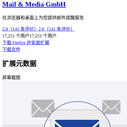
Mail & Media GmbH
在浏览器和桌面上为您提供邮件提醒服务
2.8（141 条评价）
2.8（141 条评价）
17,251 个用户
17,251 个用户
下载 Firefox 并安装扩展
下载文件
扩展元数据
屏幕截图