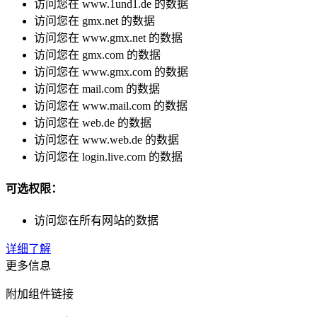
访问您在 www.1und1.de 的数据
访问您在 gmx.net 的数据
访问您在 www.gmx.net 的数据
访问您在 gmx.com 的数据
访问您在 www.gmx.com 的数据
访问您在 mail.com 的数据
访问您在 www.mail.com 的数据
访问您在 web.de 的数据
访问您在 www.web.de 的数据
访问您在 login.live.com 的数据
可选权限：
访问您在所有网站的数据
详细了解
更多信息
附加组件链接