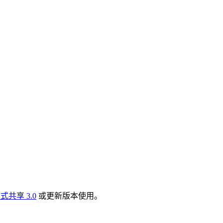
共享 3.0
或更新版本使用。