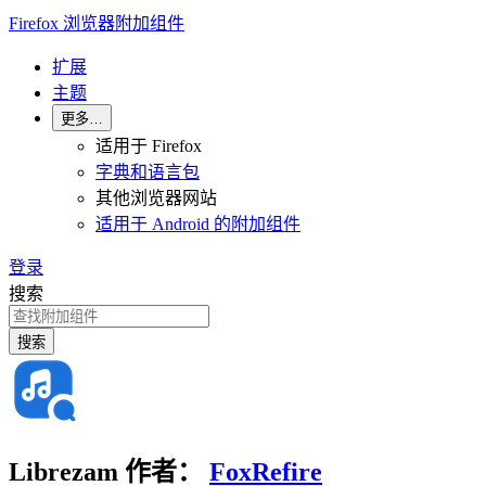
Firefox 浏览器附加组件
扩展
主题
更多…
适用于 Firefox
字典和语言包
其他浏览器网站
适用于 Android 的附加组件
登录
搜索
搜索
Librezam
作者：
FoxRefire