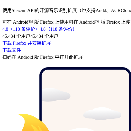
使用Shazam API的开源音乐识别扩展（也支持Audd、ACRC
可在 Android™ 版 Firefox 上使用
可在 Android™ 版 Firefox 上
4.8（118 条评价）
4.8（118 条评价）
45,434 个用户
45,434 个用户
下载 Firefox 并安装扩展
下载文件
扫码在 Android 版 Firefox 中打开此扩展