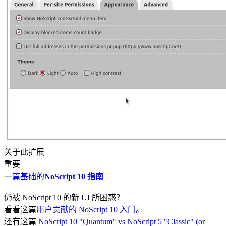
关于此扩展
重要
一篇基础的
NoScript 10 指南
仍被 NoScript 10 的新 UI 所困惑？
看看这篇
用户贡献的 NoScript 10 入门
。
还有这篇
NoScript 10 "Quantum" vs NoScript 5 "Classic" (or