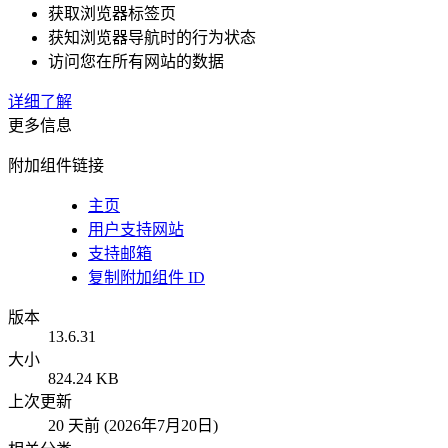
获取浏览器标签页
获知浏览器导航时的行为状态
访问您在所有网站的数据
详细了解
更多信息
附加组件链接
主页
用户支持网站
支持邮箱
复制附加组件 ID
版本
13.6.31
大小
824.24 KB
上次更新
20 天前 (2026年7月20日)