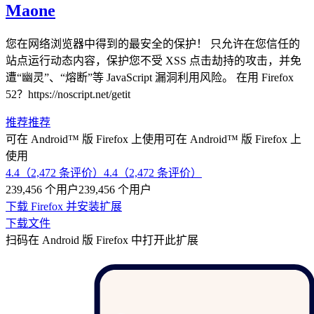
Maone
您在网络浏览器中得到的最安全的保护！ 只允许在您信任的
站点运行动态内容，保护您不受 XSS 点击劫持的攻击，并免
遭“幽灵”、“熔断”等 JavaScript 漏洞利用风险。 在用 Firefox
52？https://noscript.net/getit
推荐
推荐
可在 Android™ 版 Firefox 上使用
可在 Android™ 版 Firefox 上
使用
4.4（2,472 条评价）
4.4（2,472 条评价）
239,456 个用户
239,456 个用户
下载 Firefox 并安装扩展
下载文件
扫码在 Android 版 Firefox 中打开此扩展