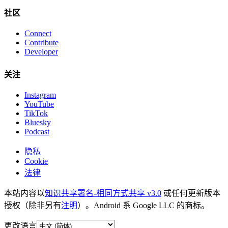
社区
Connect
Contribute
Developer
关注
Instagram
YouTube
TikTok
Bluesky
Podcast
隐私
Cookie
法律
本站内容以
知识共享署名-相同方式共享 v3.0
或任何更新版本
授权（除非另有
注明
）。Android 系 Google LLC 的商标。
更改语言