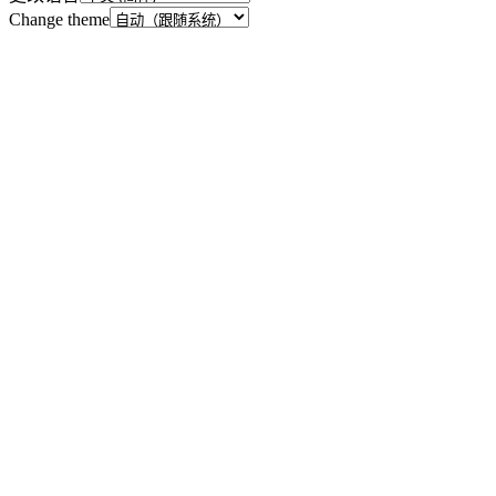
Change theme