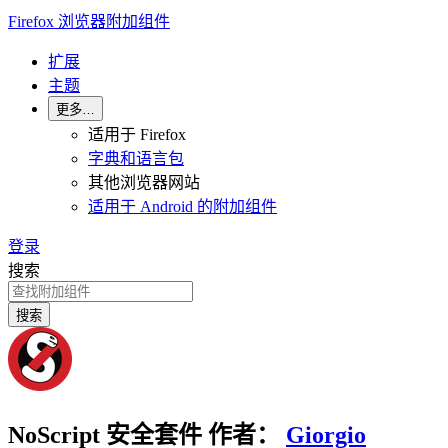
Firefox 浏览器附加组件
扩展
主题
更多…
适用于 Firefox
字典和语言包
其他浏览器网站
适用于 Android 的附加组件
登录
搜索
搜索
NoScript 安全套件
作者：
Giorgio