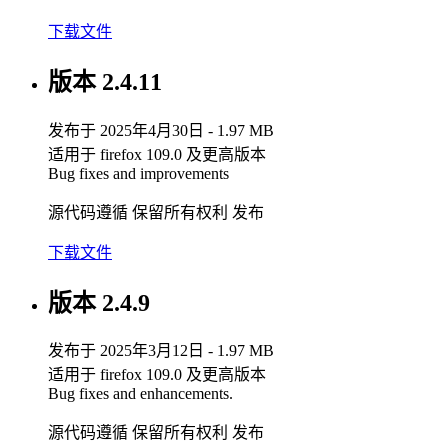
下载文件
版本 2.4.11
发布于 2025年4月30日 - 1.97 MB
适用于 firefox 109.0 及更高版本
Bug fixes and improvements
源代码遵循 保留所有权利 发布
下载文件
版本 2.4.9
发布于 2025年3月12日 - 1.97 MB
适用于 firefox 109.0 及更高版本
Bug fixes and enhancements.
源代码遵循 保留所有权利 发布