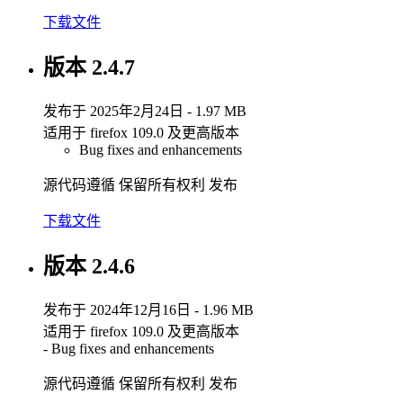
下载文件
版本 2.4.7
发布于 2025年2月24日 - 1.97 MB
适用于 firefox 109.0 及更高版本
Bug fixes and enhancements
源代码遵循 保留所有权利 发布
下载文件
版本 2.4.6
发布于 2024年12月16日 - 1.96 MB
适用于 firefox 109.0 及更高版本
- Bug fixes and enhancements
源代码遵循 保留所有权利 发布