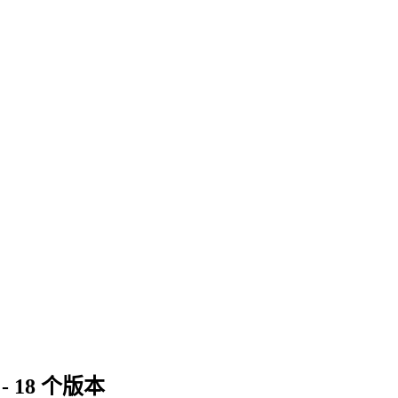
史 - 18 个版本