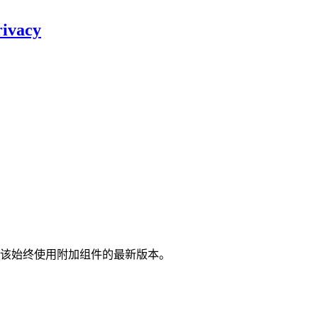
rivacy
该始终使用附加组件的最新版本。