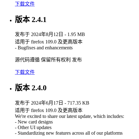
下载文件
版本 2.4.1
发布于 2024年8月12日 - 1.95 MB
适用于 firefox 109.0 及更高版本
- Bugfixes and enhancements
源代码遵循 保留所有权利 发布
下载文件
版本 2.4.0
发布于 2024年6月17日 - 717.35 KB
适用于 firefox 109.0 及更高版本
We're excited to share our latest update, which includes:
- New card designs
- Other UI updates
- Standardizing new features across all of our platforms