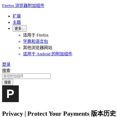
Firefox 浏览器附加组件
扩展
主题
更多…
适用于 Firefox
字典和语言包
其他浏览器网站
适用于 Android 的附加组件
登录
搜索
搜索
Privacy | Protect Your Payments 版本历