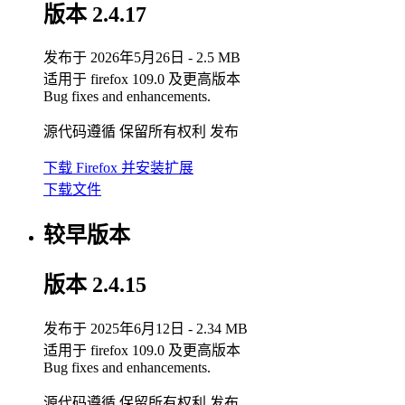
版本 2.4.17
发布于 2026年5月26日 - 2.5 MB
适用于 firefox 109.0 及更高版本
Bug fixes and enhancements.
源代码遵循 保留所有权利 发布
下载 Firefox 并安装扩展
下载文件
较早版本
版本 2.4.15
发布于 2025年6月12日 - 2.34 MB
适用于 firefox 109.0 及更高版本
Bug fixes and enhancements.
源代码遵循 保留所有权利 发布