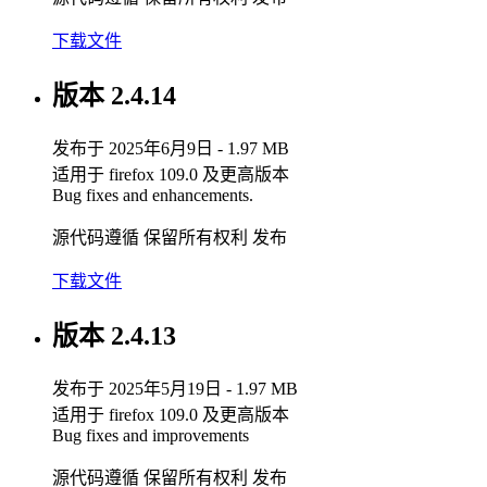
下载文件
版本 2.4.14
发布于 2025年6月9日 - 1.97 MB
适用于 firefox 109.0 及更高版本
Bug fixes and enhancements.
源代码遵循 保留所有权利 发布
下载文件
版本 2.4.13
发布于 2025年5月19日 - 1.97 MB
适用于 firefox 109.0 及更高版本
Bug fixes and improvements
源代码遵循 保留所有权利 发布