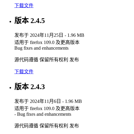
下载文件
版本 2.4.5
发布于 2024年11月25日 - 1.96 MB
适用于 firefox 109.0 及更高版本
Bug fixes and enhancements
源代码遵循 保留所有权利 发布
下载文件
版本 2.4.3
发布于 2024年11月6日 - 1.96 MB
适用于 firefox 109.0 及更高版本
- Bug fixes and enhancements
源代码遵循 保留所有权利 发布