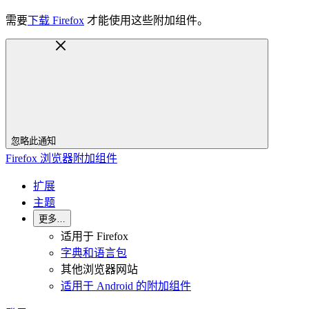
需要
下载 Firefox
才能使用这些附加组件。
忽略此通知
Firefox 浏览器附加组件
扩展
主题
更多…
适用于 Firefox
字典和语言包
其他浏览器网站
适用于 Android 的附加组件