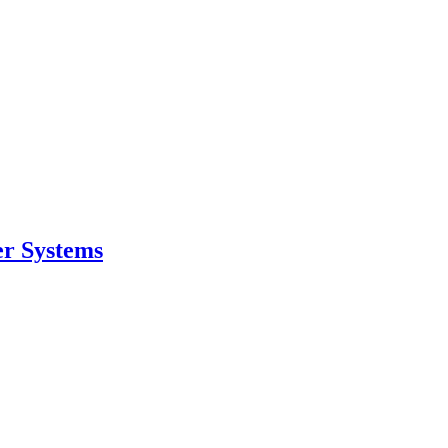
er Systems