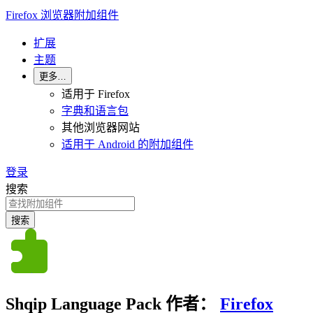
Firefox 浏览器附加组件
扩展
主题
更多…
适用于 Firefox
字典和语言包
其他浏览器网站
适用于 Android 的附加组件
登录
搜索
搜索
Shqip Language Pack
作者：
Firefox