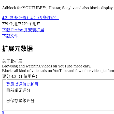
Adblock for YOUTUBE™, Hotstar, Sonyliv and also blocks display a
4.2（5 条评价）
4.2（5 条评价）
779 个用户
779 个用户
下载 Firefox 并安装扩展
下载文件
扩展元数据
关于此扩展
Browsing and watching videos on YouTube made easy.
Blocks all kind of video ads on YouTube and few other video platfor
评分 4.2（1 位用户）
登录以评价此扩展
目前尚无评分
已保存星级评分
5