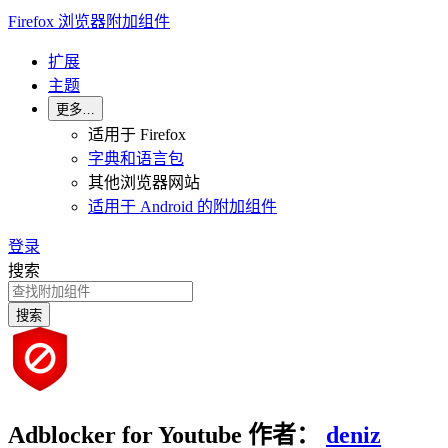
Firefox 浏览器附加组件
扩展
主题
更多…
适用于 Firefox
字典和语言包
其他浏览器网站
适用于 Android 的附加组件
登录
搜索
搜索
Adblocker for Youtube
作者：
deniz