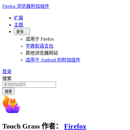
Firefox 浏览器附加组件
扩展
主题
更多…
适用于 Firefox
字典和语言包
其他浏览器网站
适用于 Android 的附加组件
登录
搜索
搜索
Touch Grass
作者：
Firefox