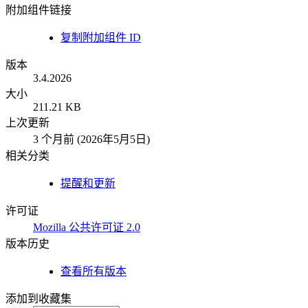
附加组件链接
复制附加组件 ID
版本
3.4.2026
大小
211.21 KB
上次更新
3 个月前 (2026年5月5日)
相关分类
提醒和更新
许可证
Mozilla 公共许可证 2.0
版本历史
查看所有版本
添加到收藏集