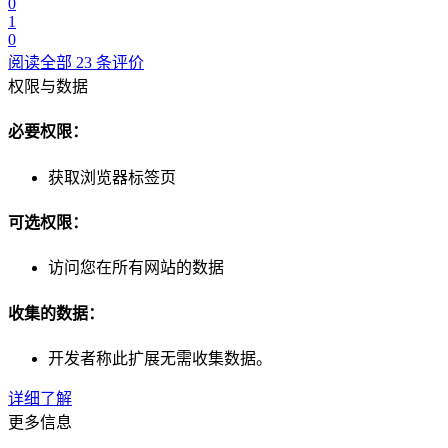
0
1
0
阅读全部 23 条评价
权限与数据
必要权限：
获取浏览器标签页
可选权限：
访问您在所有网站的数据
收集的数据：
开发者称此扩展无需收集数据。
详细了解
更多信息