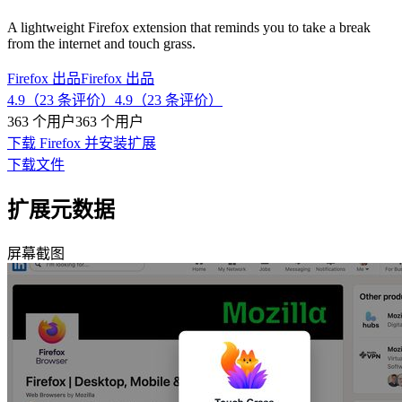
A lightweight Firefox extension that reminds you to take a break
from the internet and touch grass.
Firefox 出品
Firefox 出品
4.9（23 条评价）
4.9（23 条评价）
363 个用户
363 个用户
下载 Firefox 并安装扩展
下载文件
扩展元数据
屏幕截图