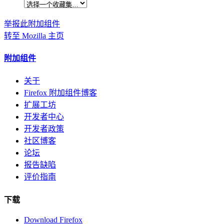
举报此附加组件
转至 Mozilla 主页
附加组件
关于
Firefox 附加组件博客
扩展工坊
开发者中心
开发者政策
社区博客
论坛
报告缺陷
评价指南
下载
Download Firefox