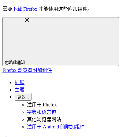
需要
下载 Firefox
才能使用这些附加组件。
忽略此通知
Firefox 浏览器附加组件
扩展
主题
更多…
适用于 Firefox
字典和语言包
其他浏览器网站
适用于 Android 的附加组件