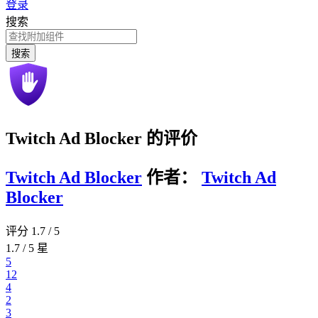
登录
搜索
搜索
Twitch Ad Blocker 的评价
Twitch Ad Blocker
作者：
Twitch Ad
Blocker
评分 1.7 / 5
1.7 / 5 星
5
12
4
2
3