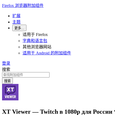
Firefox 浏览器附加组件
扩展
主题
更多…
适用于 Firefox
字典和语言包
其他浏览器网站
适用于 Android 的附加组件
登录
搜索
搜索
XT Viewer — Twitch в 1080p для России