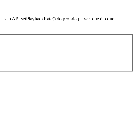
usa a API setPlaybackRate() do próprio player, que é o que