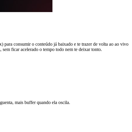
para consumir o conteúdo já baixado e te trazer de volta ao ao vivo
, sem ficar acelerado o tempo todo nem te deixar tonto.
uenta, mais buffer quando ela oscila.