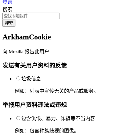
登录
搜索
搜索
ArkhamCookie
向 Mozilla 报告此用户
发送有关用户资料的反馈
垃圾信息
例如：列表中宣传无关的产品或服务。
举报用户资料违法或违规
包含仇恨、暴力、诈骗等不当内容
例如：包含种族歧视的图像。