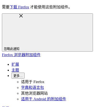
需要
下载 Firefox
才能使用这些附加组件。
忽略此通知
Firefox 浏览器附加组件
扩展
主题
更多…
适用于 Firefox
字典和语言包
其他浏览器网站
适用于 Android 的附加组件