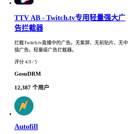
TTV AB - Twitch.tv专用轻量强大广
告拦截器
拦截Twitch.tv直播中的广告。无紫屏、无前贴片、无中
插广告。轻量级广告拦截器。
评分 4.9 / 5
GosuDRM
12,387 个用户
Autofill