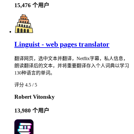
15,476 个用户
Linguist - web pages translator
翻译网页，选中文本并翻译，Netflix字幕，私人信息，
朗读翻译后的文本，并将重要翻译存入个人词典以学习
130种语言的单词。
评分 4.5 / 5
Robert Vitonsky
13,980 个用户