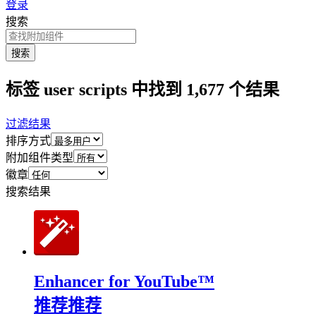
登录
搜索
搜索
标签 user scripts 中找到 1,677 个结果
过滤结果
排序方式
附加组件类型
徽章
搜索结果
Enhancer for YouTube™
推荐
推荐