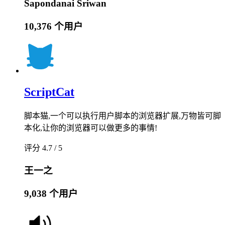
Sapondanai Sriwan
10,376 个用户
ScriptCat
脚本猫,一个可以执行用户脚本的浏览器扩展,万物皆可脚
本化,让你的浏览器可以做更多的事情!
评分 4.7 / 5
王一之
9,038 个用户