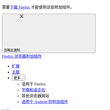
需要
下载 Firefox
才能使用这些附加组件。
忽略此通知
Firefox 浏览器附加组件
扩展
主题
更多…
适用于 Firefox
字典和语言包
其他浏览器网站
适用于 Android 的附加组件