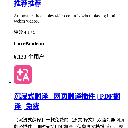
推荐
推荐
Automatically enables video controls when playing html
webm videos.
评分 4.1 / 5
CoreBoolean
6,133 个用户
沉浸式翻译 - 网页翻译插件 | PDF翻
译 | 免费
【沉浸式翻译】一款免费的（原文/译文）双语对照网页
翻译插件，同时支持PDF翻译（保留原文档排版），视