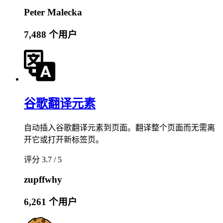
Peter Malecka
7,488 个用户
谷歌翻译元素
自动插入谷歌翻译元素到页面。翻译整个页面而无需离
开它或打开新标签页。
评分 3.7 / 5
zupffwhy
6,261 个用户