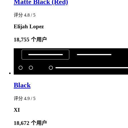
Matte Black (Red)
评分 4.8 / 5
Elijah Lopez
18,755 个用户
Black
评分 4.9 / 5
XI
18,672 个用户