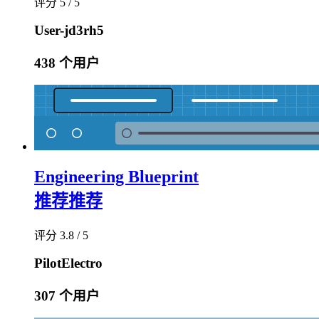
评分 5 / 5
User-jd3rh5
438 个用户
Engineering Blueprint
推荐
推荐
评分 3.8 / 5
PilotElectro
307 个用户