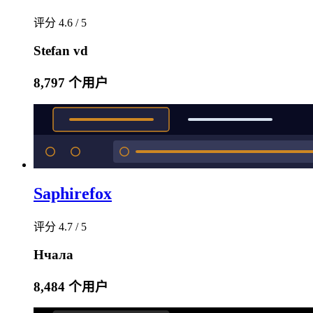
评分 4.6 / 5
Stefan vd
8,797 个用户
Saphirefox
评分 4.7 / 5
Нчала
8,484 个用户