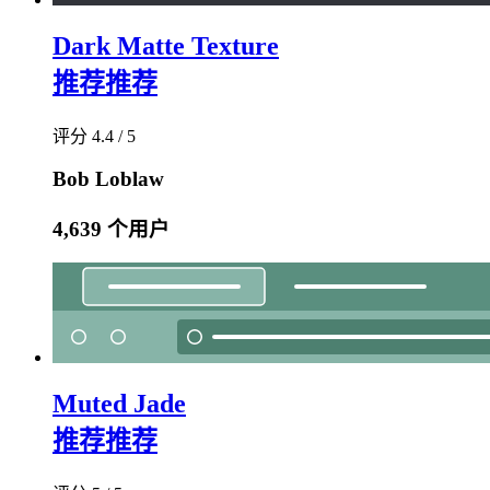
Dark Matte Texture
推荐
推荐
评分 4.4 / 5
Bob Loblaw
4,639 个用户
Muted Jade
推荐
推荐