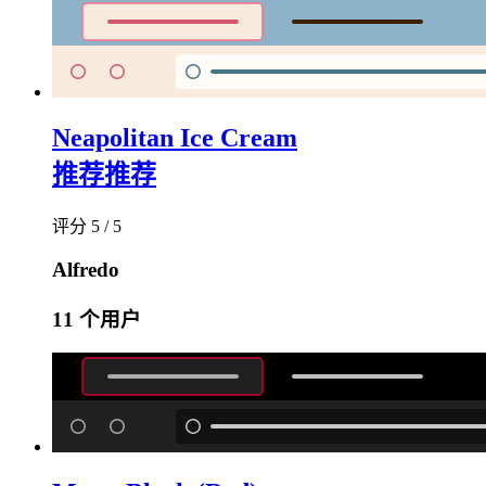
Neapolitan Ice Cream
推荐
推荐
评分 5 / 5
Alfredo
11 个用户