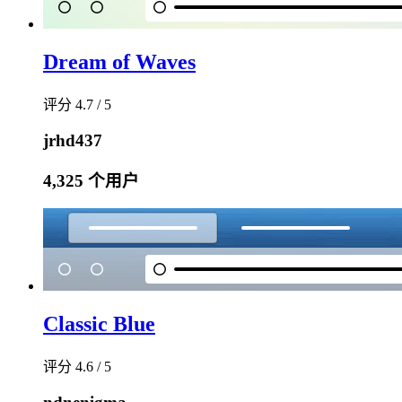
Dream of Waves
评分 4.7 / 5
jrhd437
4,325 个用户
Classic Blue
评分 4.6 / 5