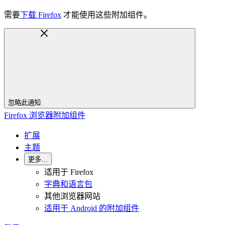
需要
下载 Firefox
才能使用这些附加组件。
忽略此通知
Firefox 浏览器附加组件
扩展
主题
更多…
适用于 Firefox
字典和语言包
其他浏览器网站
适用于 Android 的附加组件