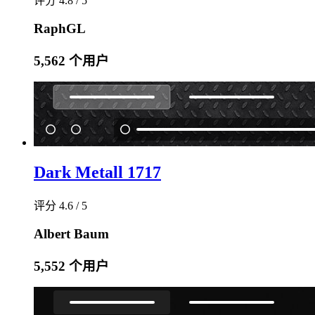
评分 4.8 / 5
RaphGL
5,562 个用户
Dark Metall 1717
评分 4.6 / 5
Albert Baum
5,552 个用户