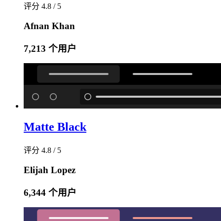
评分 4.8 / 5
Afnan Khan
7,213 个用户
Matte Black
评分 4.8 / 5
Elijah Lopez
6,344 个用户