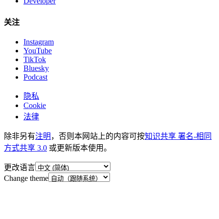
Developer
关注
Instagram
YouTube
TikTok
Bluesky
Podcast
隐私
Cookie
法律
除非另有
注明
，否则本网站上的内容可按
知识共享 署名-相同
方式共享 3.0
或更新版本使用。
更改语言
Change theme