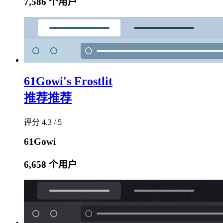
7,586 个用户
61Gowi's Frostlit
推荐
推荐
评分 4.3 / 5
61Gowi
6,658 个用户